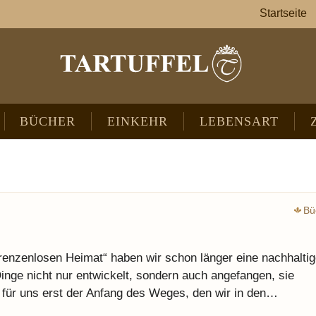
Startseite
BÜCHER
EINKEHR
LEBENSART
Bü
renzenlosen Heimat“ haben wir schon länger eine nachhalti
inge nicht nur entwickelt, sondern auch angefangen, sie
 für uns erst der Anfang des Weges, den wir in den…