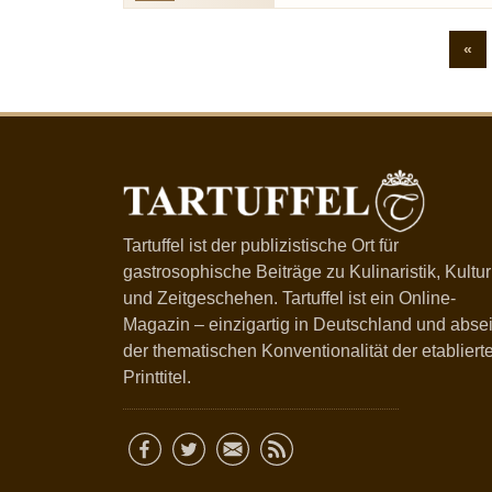
«
Tartuffel ist der publizistische Ort für
gastrosophische Beiträge zu Kulinaristik, Kultur
und Zeitgeschehen. Tartuffel ist ein Online-
Magazin – einzigartig in Deutschland und absei
der thematischen Konventionalität der etabliert
Printtitel.