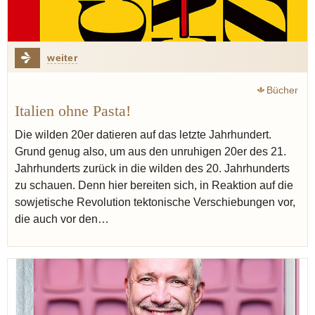
weiter
Bücher
Italien ohne Pasta!
Die wilden 20er datieren auf das letzte Jahrhundert.
Grund genug also, um aus den unruhigen 20er des 21.
Jahrhunderts zurück in die wilden des 20. Jahrhunderts
zu schauen. Denn hier bereiten sich, in Reaktion auf die
sowjetische Revolution tektonische Verschiebungen vor,
die auch vor den…