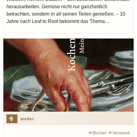
herausarbeiten. Gemüse nicht nur ganzheitlich
betrachten, sondern in all seinen Teilen genießen. – 10
Jahre nach Leaf to Root bekommt das Thema…
weiter
Bücher
Verstand