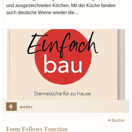
und ausgezeichneten Köchen. Mit der Küche fanden
auch deutsche Weine wieder die…
weiter
Bücher
Form Follows Function