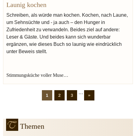
Launig kochen
Schreiben, als würde man kochen. Kochen, nach Laune,
um Sehnsüchte und - ja auch – den Hunger in
Zufriedenheit zu verwandeln. Beides ziel auf andere:
Leser & Gäste. Und beides kann sich wunderbar
ergänzen, wie dieses Buch so launig wie eindrücklich
unter Beweis stellt.
Stimmungsküche voller Muse…
…
1
2
3
»
Themen