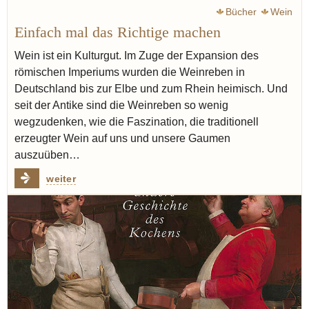
Bücher
Wein
Einfach mal das Richtige machen
Wein ist ein Kulturgut. Im Zuge der Expansion des
römischen Imperiums wurden die Weinreben in
Deutschland bis zur Elbe und zum Rhein heimisch. Und
seit der Antike sind die Weinreben so wenig
wegzudenken, wie die Faszination, die traditionell
erzeugter Wein auf uns und unsere Gaumen
auszuüben…
weiter