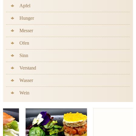
Apfel
Hunger
Messer
Ofen
Sinn
Verstand
Wasser
Wein