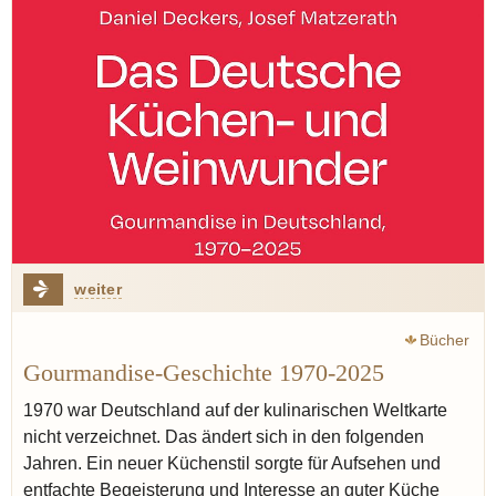
weiter
Bücher
Gourmandise-Geschichte 1970-2025
1970 war Deutschland auf der kulinarischen Weltkarte
nicht verzeichnet. Das ändert sich in den folgenden
Jahren. Ein neuer Küchenstil sorgte für Aufsehen und
entfachte Begeisterung und Interesse an guter Küche