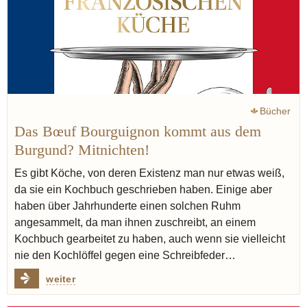
Bücher
Das Bœuf Bourguignon kommt aus dem
Burgund? Mitnichten!
Es gibt Köche, von deren Existenz man nur etwas weiß,
da sie ein Kochbuch geschrieben haben. Einige aber
haben über Jahrhunderte einen solchen Ruhm
angesammelt, da man ihnen zuschreibt, an einem
Kochbuch gearbeitet zu haben, auch wenn sie vielleicht
nie den Kochlöffel gegen eine Schreibfeder…
weiter