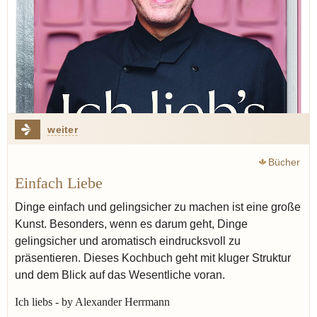
weiter
Bücher
Einfach Liebe
Dinge einfach und gelingsicher zu machen ist eine große
Kunst. Besonders, wenn es darum geht, Dinge
gelingsicher und aromatisch eindrucksvoll zu
präsentieren. Dieses Kochbuch geht mit kluger Struktur
und dem Blick auf das Wesentliche voran.
Ich liebs - by Alexander Herrmann