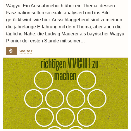
Wagyu. Ein Ausnahmebuch über ein Thema, dessen
Faszination selten so exakt analysiert und ins Bild
gerückt wird, wie hier. Ausschlaggebend sind zum einen
die jahrelange Erfahrung mit dem Thema, aber auch die
tägliche Nähe, die Ludwig Mauerer als bayrischer Wagyu
Pionier der ersten Stunde mit seiner…
weiter