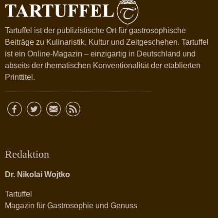
Tartuffel ist der publizistische Ort für gastrosophische
Beiträge zu Kulinaristik, Kultur und Zeitgeschehen. Tartuffel
ist ein Online-Magazin – einzigartig in Deutschland und
abseits der thematischen Konventionalität der etablierten
Printtitel.
Redaktion
Dr. Nikolai Wojtko
Tartuffel
Magazin für Gastrosophie und Genuss