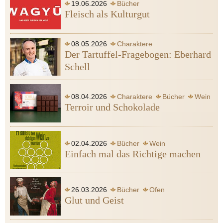
19.06.2026
Bücher
Fleisch als Kulturgut
08.05.2026
Charaktere
Der Tartuffel-Fragebogen: Eberhard
Schell
08.04.2026
Charaktere
Bücher
Wein
Terroir und Schokolade
02.04.2026
Bücher
Wein
Einfach mal das Richtige machen
26.03.2026
Bücher
Ofen
Glut und Geist