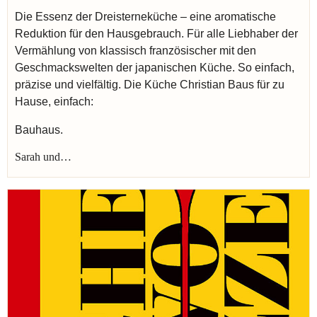
Die Essenz der Dreisterneküche – eine aromatische
Reduktion für den Hausgebrauch. Für alle Liebhaber der
Vermählung von klassisch französischer mit den
Geschmackswelten der japanischen Küche. So einfach,
präzise und vielfältig. Die Küche Christian Baus für zu
Hause, einfach:
Bauhaus.
Sarah und…