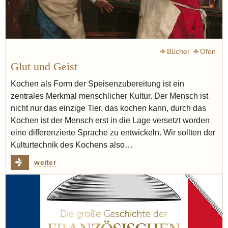
Bücher
Ofen
Glut und Geist
Kochen als Form der Speisenzubereitung ist ein
zentrales Merkmal menschlicher Kultur. Der Mensch ist
nicht nur das einzige Tier, das kochen kann, durch das
Kochen ist der Mensch erst in die Lage versetzt worden
eine differenzierte Sprache zu entwickeln. Wir sollten der
Kulturtechnik des Kochens also…
weiter