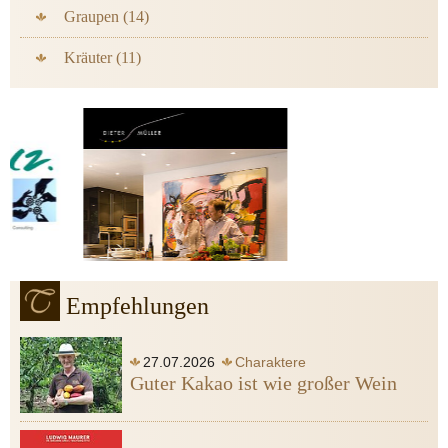
Graupen (14)
Kräuter (11)
Empfehlungen
27.07.2026
Charaktere
Guter Kakao ist wie großer Wein