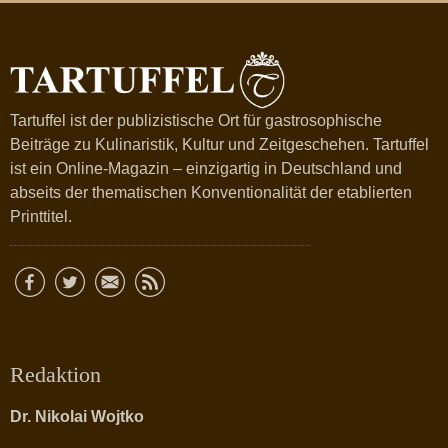
Tartuffel ist der publizistische Ort für gastrosophische
Beiträge zu Kulinaristik, Kultur und Zeitgeschehen. Tartuffel
ist ein Online-Magazin – einzigartig in Deutschland und
abseits der thematischen Konventionalität der etablierten
Printtitel.
Redaktion
Dr. Nikolai Wojtko