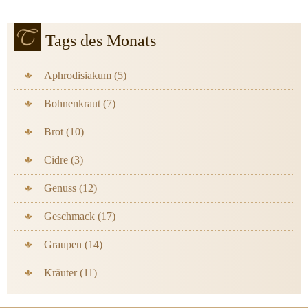
Tags des Monats
Aphrodisiakum (5)
Bohnenkraut (7)
Brot (10)
Cidre (3)
Genuss (12)
Geschmack (17)
Graupen (14)
Kräuter (11)