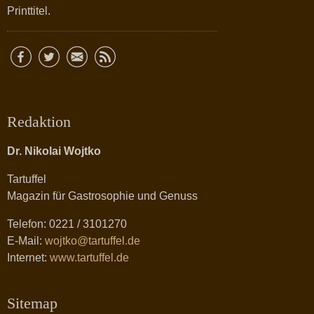
Printtitel.
Redaktion
Dr. Nikolai Wojtko
Tartuffel
Magazin für Gastrosophie und Genuss
Telefon: 0221 / 3101270
E-Mail:
wojtko@tartuffel.de
Internet:
www.tartuffel.de
Sitemap