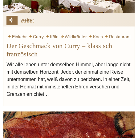
weiter
Einkehr
Curry
Köln
Wildkräuter
Koch
Restaurant
Der Geschmack von Curry – klassisch
französisch
Wir alle leben unter demselben Himmel, aber lange nicht
mit demselben Horizont. Jeder, der einmal eine Reise
unternommen hat, weiß davon zu berichten. In einer Zeit,
in der Heimat mit ministeriellen Ehren versehen und
Grenzen errichtet…