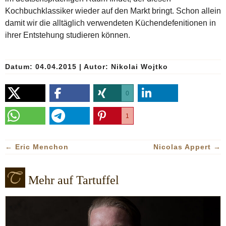
Kochbuchklassiker wieder auf den Markt bringt. Schon allein
damit wir die alltäglich verwendeten Küchendefenitionen in
ihrer Entstehung studieren können.
Datum: 04.04.2015
|
Autor:
Nikolai Wojtko
0
1
←
Eric Menchon
Nicolas Appert
→
Mehr auf Tartuffel