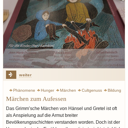
weiter
Phänomene
Hunger
Märchen
Cultgenuss
Bildung
Märchen zum Aufessen
Kulinarik
Das Grimm’sche Märchen von Hänsel und Gretel ist oft
als Anspielung auf die Armut breiter
Bevölkerungsschichten verstanden worden. Doch ist der