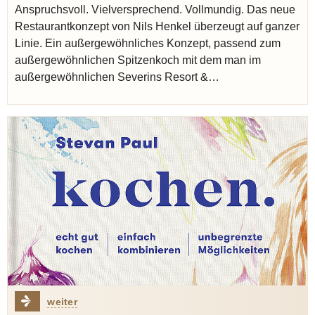
Anspruchsvoll. Vielversprechend. Vollmundig. Das neue
Restaurantkonzept von Nils Henkel überzeugt auf ganzer
Linie. Ein außergewöhnliches Konzept, passend zum
außergewöhnlichen Spitzenkoch mit dem man im
außergewöhnlichen Severins Resort &…
weiter