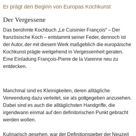
Er prägt den Beginn von Europas Kochkunst
Der Vergessene
Das berühmte Kochbuch „Le Cuisinier François“ – Der
französische Koch – entstammt seiner Feder, dennoch ist
der Autor, der mit diesem Werk maßgeblich die europäische
Kochkunst prägte weitgehend in Vergessenheit geraten.
Eine Einladung François-Pierre de la Varenne neu zu
entdecken.
Manchmal sind es Kleinigkeiten, deren alltägliche
Verwendung dazu verleitet, sie als gottgegeben anzusehen.
Dabei sind es auch die alltäglichsten Handgriffe, die
irgendwann einmal auf den definitorischen Punkt gebracht
werden wollen.
Kulinarisch gesehen, war der Definitionsgeber der Neuzeit