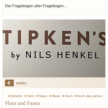
Der Fragebogen aller Fragebogen…
weiter
Einkehr
Sinn
Natur
Meer
Koch
Koch des jahres
Flora und Fauna
Restaurant