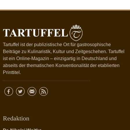
Tartuffel ist der publizistische Ort für gastrosophische
Beiträge zu Kulinaristik, Kultur und Zeitgeschehen. Tartuffel
ist ein Online-Magazin – einzigartig in Deutschland und
abseits der thematischen Konventionalität der etablierten
Printtitel.
Redaktion