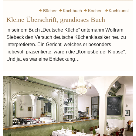
Bücher
Kochbuch
Kochen
Kochkunst
Kleine Überschrift, grandioses Buch
In seinem Buch „Deutsche Küche“ unternahm Wolfram
Siebeck den Versuch deutsche Küchenklassiker neu zu
interpretieren. Ein Gericht, welches er besonders
liebevoll präsentierte, waren die „Königsberger Klopse“.
Und ja, es war eine Entdeckung…