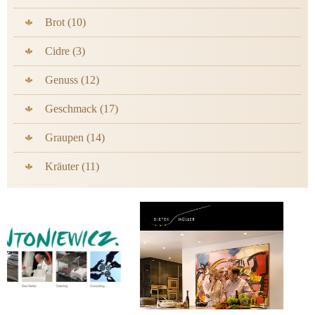
Brot (10)
Cidre (3)
Genuss (12)
Geschmack (17)
Graupen (14)
Kräuter (11)