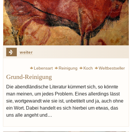
weiter
Lebensart
Reinigung
Koch
Weltbestseller
Grund-Reinigung
Die abendländische Literatur kümmert sich, so könnte
man meinen, um jedes Problem. Eines allerdings lässt
sie, wortgewandt wie sie ist, unbetitelt und ja, auch ohne
ein Wort. Dabei handelt es sich hierbei um etwas, das
uns alle angeht und…