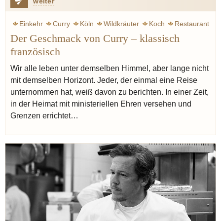
weiter
Einkehr
Curry
Köln
Wildkräuter
Koch
Restaurant
Der Geschmack von Curry – klassisch
französisch
Wir alle leben unter demselben Himmel, aber lange nicht
mit demselben Horizont. Jeder, der einmal eine Reise
unternommen hat, weiß davon zu berichten. In einer Zeit,
in der Heimat mit ministeriellen Ehren versehen und
Grenzen errichtet…