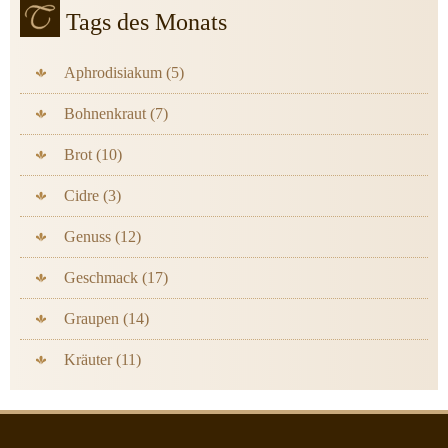
Tags des Monats
Aphrodisiakum (5)
Bohnenkraut (7)
Brot (10)
Cidre (3)
Genuss (12)
Geschmack (17)
Graupen (14)
Kräuter (11)