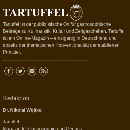
Tartuffel ist der publizistische Ort für gastrosophische
Beiträge zu Kulinaristik, Kultur und Zeitgeschehen. Tartuffel
ist ein Online-Magazin – einzigartig in Deutschland und
abseits der thematischen Konventionalität der etablierten
Printtitel.
Redaktion
Dr. Nikolai Wojtko
Tartuffel
Magazin für Gastrosophie und Genuss