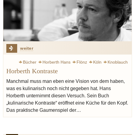
weiter
Bücher
Horberth Hans
Flönz
Köln
Knoblauch
Horberth Kontraste
Manchmal muss man eben eine Vision von dem haben,
was es kulinarisch noch nicht gegeben hat. Hans
Horberth unternimmt diesen Versuch. Sein Buch
„kulinarische Kontraste“ eröffnet eine Küche für den Kopf.
Das praktische Gaumenspiel der…