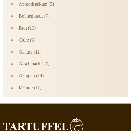
Aphrodisiakum (5)
Bohnenkraut (7)
Brot (10)
Cidre (3)
Genuss (12)
Geschmack (17)
Graupen (14)
Kräuter (11)