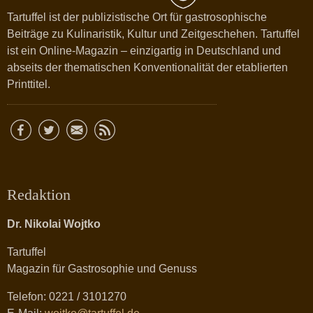
Tartuffel ist der publizistische Ort für gastrosophische
Beiträge zu Kulinaristik, Kultur und Zeitgeschehen. Tartuffel
ist ein Online-Magazin – einzigartig in Deutschland und
abseits der thematischen Konventionalität der etablierten
Printtitel.
Redaktion
Dr. Nikolai Wojtko
Tartuffel
Magazin für Gastrosophie und Genuss
Telefon: 0221 / 3101270