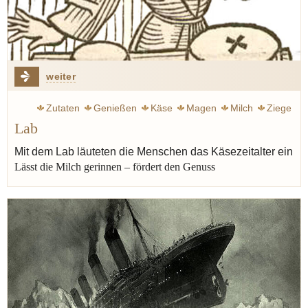
weiter
Zutaten
Genießen
Käse
Magen
Milch
Ziege
Lab
Kultur
Mit dem Lab läuteten die Menschen das Käsezeitalter ein
Lässt die Milch gerinnen – fördert den Genuss