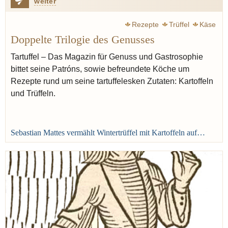
weiter
Rezepte
Trüffel
Käse
Doppelte Trilogie des Genusses
Tartuffel – Das Magazin für Genuss und Gastrosophie
bittet seine Patróns, sowie befreundete Köche um
Rezepte rund um seine tartuffelesken Zutaten: Kartoffeln
und Trüffeln.
Sebastian Mattes vermählt Wintertrüffel mit Kartoffeln auf…