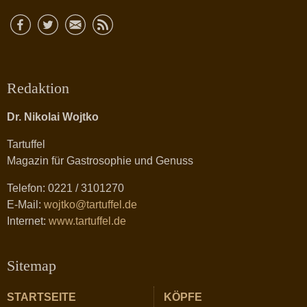
Redaktion
Dr. Nikolai Wojtko
Tartuffel
Magazin für Gastrosophie und Genuss
Telefon: 0221 / 3101270
E-Mail:
wojtko@tartuffel.de
Internet:
www.tartuffel.de
Sitemap
STARTSEITE
KÖPFE