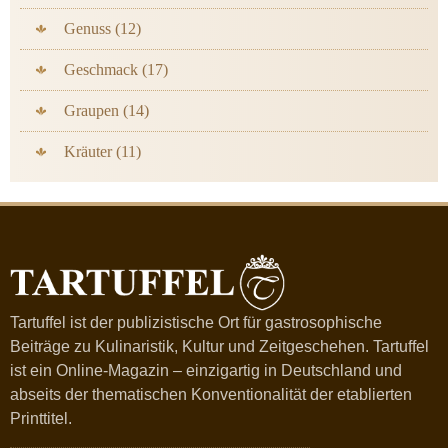
Genuss (12)
Geschmack (17)
Graupen (14)
Kräuter (11)
Tartuffel ist der publizistische Ort für gastrosophische
Beiträge zu Kulinaristik, Kultur und Zeitgeschehen. Tartuffel
ist ein Online-Magazin – einzigartig in Deutschland und
abseits der thematischen Konventionalität der etablierten
Printtitel.