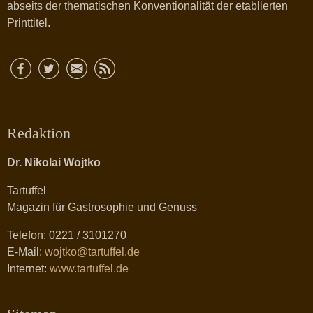
abseits der thematischen Konventionalität der etablierten
Printtitel.
Redaktion
Dr. Nikolai Wojtko
Tartuffel
Magazin für Gastrosophie und Genuss
Telefon: 0221 / 3101270
E-Mail:
wojtko@tartuffel.de
Internet:
www.tartuffel.de