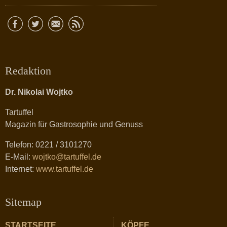
Redaktion
Dr. Nikolai Wojtko
Tartuffel
Magazin für Gastrosophie und Genuss
Telefon: 0221 / 3101270
E-Mail:
wojtko@tartuffel.de
Internet:
www.tartuffel.de
Sitemap
STARTSEITE
KÖPFE