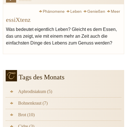
Phänomene
Leben
Genießen
Meer
essiXtenz
Was bedeutet eigentlich Leben? Gleicht es dem Essen,
das uns zeigt, wie mit einem mehr an Zeit auch die
einfachsten Dinge des Lebens zum Genuss werden?
Tags des Monats
Aphrodisiakum (5)
Bohnenkraut (7)
Brot (10)
Cidre (3)