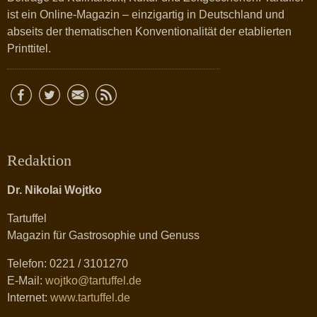
ist ein Online-Magazin – einzigartig in Deutschland und
abseits der thematischen Konventionalität der etablierten
Printtitel.
Redaktion
Dr. Nikolai Wojtko
Tartuffel
Magazin für Gastrosophie und Genuss
Telefon: 0221 / 3101270
E-Mail:
wojtko@tartuffel.de
Internet:
www.tartuffel.de