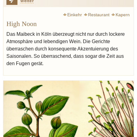
weiter
Einkehr
Restaurant
Kapern
High Noon
Das Maibeck in Köln überzeugt nicht nur durch lockere
Atmosphäre und lebendigen Wein. Die Gerichte
überraschen durch konsequente Akzentuierung des
Saisonalen. So überraschend, dass sogar die Zeit aus
den Fugen gerät.