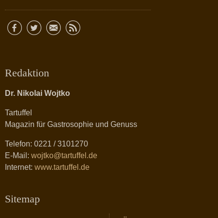
Redaktion
Dr. Nikolai Wojtko
Tartuffel
Magazin für Gastrosophie und Genuss
Telefon: 0221 / 3101270
E-Mail:
wojtko@tartuffel.de
Internet:
www.tartuffel.de
Sitemap