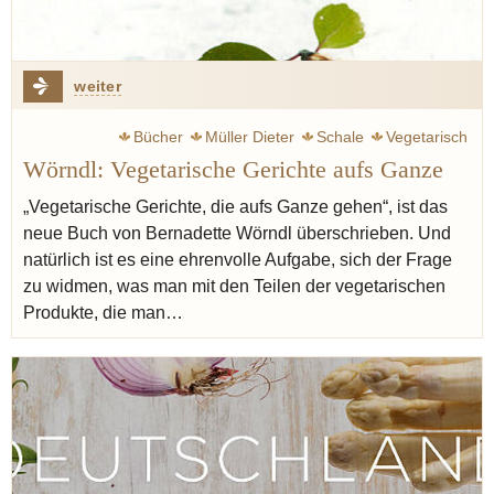
weiter
Bücher
Müller Dieter
Schale
Vegetarisch
Wörndl: Vegetarische Gerichte aufs Ganze
Kräuterbüchlein
Grünkohl
„Vegetarische Gerichte, die aufs Ganze gehen“, ist das
neue Buch von Bernadette Wörndl überschrieben. Und
natürlich ist es eine ehrenvolle Aufgabe, sich der Frage
zu widmen, was man mit den Teilen der vegetarischen
Produkte, die man…