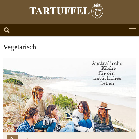
Zum Hauptinhalt springen
Skip to page footer
Vegetarisch