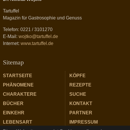
Tartuffel
Magazin für Gastrosophie und Genuss
Telefon: 0221 / 3101270
E-Mail:
wojtko@tartuffel.de
Internet:
www.tartuffel.de
Sitemap
STARTSEITE
KÖPFE
PHÄNOMENE
REZEPTE
CHARAKTERE
SUCHE
BÜCHER
KONTAKT
EINKEHR
PARTNER
LEBENSART
IMPRESSUM