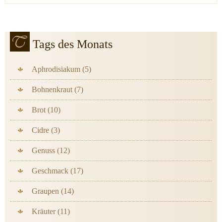
Tags des Monats
Aphrodisiakum (5)
Bohnenkraut (7)
Brot (10)
Cidre (3)
Genuss (12)
Geschmack (17)
Graupen (14)
Kräuter (11)