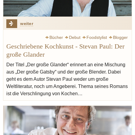
weiter
Bücher
Debut
Foodstylist
Blogger
Geschriebene Kochkunst - Stevan Paul: Der
große Glander
Der Titel „Der große Glander“ erinnert an eine Mischung
aus „Der große Gatsby“ und der große Blender. Dabei
geht es dem Autor Stevan Paul weder um große
Weltliteratur, noch um Angeberei. Thema seines Romans
ist die Verschlingung von Kochen…