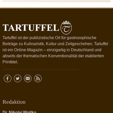
Tartuffel ist der publizistische Ort für gastrosophische
Beiträge zu Kulinaristik, Kultur und Zeitgeschehen. Tartuffel
ist ein Online-Magazin – einzigartig in Deutschland und
abseits der thematischen Konventionalität der etablierten
Printtitel.
Redaktion
Dr. Nikolai Wojtko