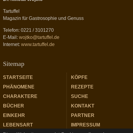
Tartuffel
Magazin für Gastrosophie und Genuss
Telefon: 0221 / 3101270
E-Mail:
wojtko@tartuffel.de
Internet:
www.tartuffel.de
Sitemap
STARTSEITE
KÖPFE
PHÄNOMENE
REZEPTE
CHARAKTERE
SUCHE
BÜCHER
KONTAKT
EINKEHR
PARTNER
LEBENSART
IMPRESSUM