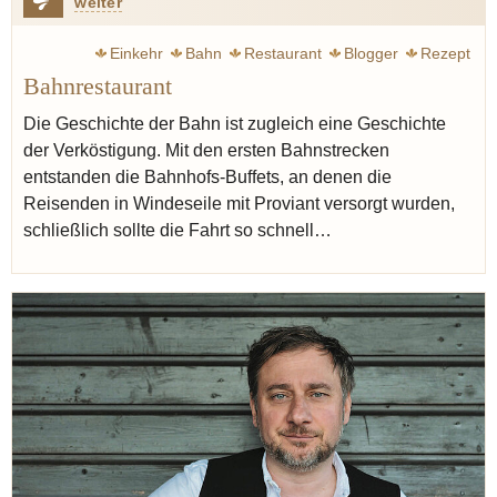
weiter
Einkehr
Bahn
Restaurant
Blogger
Rezept
Bahnrestaurant
Die Geschichte der Bahn ist zugleich eine Geschichte
der Verköstigung. Mit den ersten Bahnstrecken
entstanden die Bahnhofs-Buffets, an denen die
Reisenden in Windeseile mit Proviant versorgt wurden,
schließlich sollte die Fahrt so schnell…