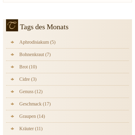
Tags des Monats
Aphrodisiakum (5)
Bohnenkraut (7)
Brot (10)
Cidre (3)
Genuss (12)
Geschmack (17)
Graupen (14)
Kräuter (11)