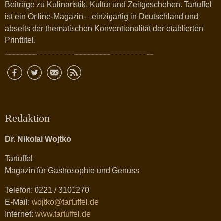
Beiträge zu Kulinaristik, Kultur und Zeitgeschehen. Tartuffel
ist ein Online-Magazin – einzigartig in Deutschland und
abseits der thematischen Konventionalität der etablierten
Printtitel.
Redaktion
Dr. Nikolai Wojtko
Tartuffel
Magazin für Gastrosophie und Genuss
Telefon: 0221 / 3101270
E-Mail:
wojtko@tartuffel.de
Internet:
www.tartuffel.de