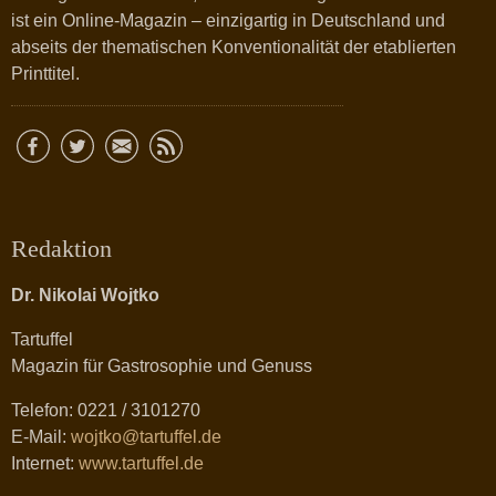
ist ein Online-Magazin – einzigartig in Deutschland und
abseits der thematischen Konventionalität der etablierten
Printtitel.
Redaktion
Dr. Nikolai Wojtko
Tartuffel
Magazin für Gastrosophie und Genuss
Telefon: 0221 / 3101270
E-Mail:
wojtko@tartuffel.de
Internet:
www.tartuffel.de