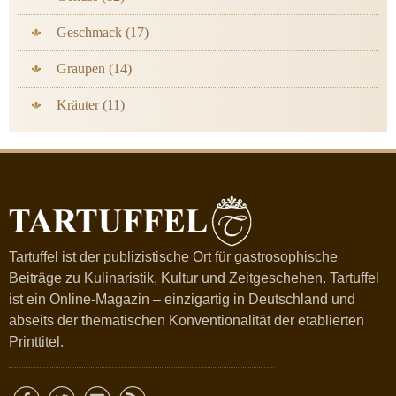
Geschmack (17)
Graupen (14)
Kräuter (11)
Tartuffel ist der publizistische Ort für gastrosophische
Beiträge zu Kulinaristik, Kultur und Zeitgeschehen. Tartuffel
ist ein Online-Magazin – einzigartig in Deutschland und
abseits der thematischen Konventionalität der etablierten
Printtitel.