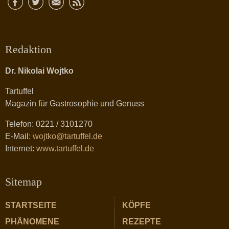
Redaktion
Dr. Nikolai Wojtko
Tartuffel
Magazin für Gastrosophie und Genuss
Telefon: 0221 / 3101270
E-Mail:
wojtko@tartuffel.de
Internet:
www.tartuffel.de
Sitemap
STARTSEITE
KÖPFE
PHÄNOMENE
REZEPTE