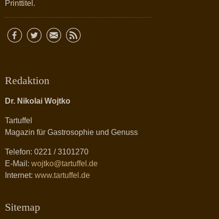
Printtitel.
Redaktion
Dr. Nikolai Wojtko
Tartuffel
Magazin für Gastrosophie und Genuss
Telefon: 0221 / 3101270
E-Mail:
wojtko@tartuffel.de
Internet:
www.tartuffel.de
Sitemap