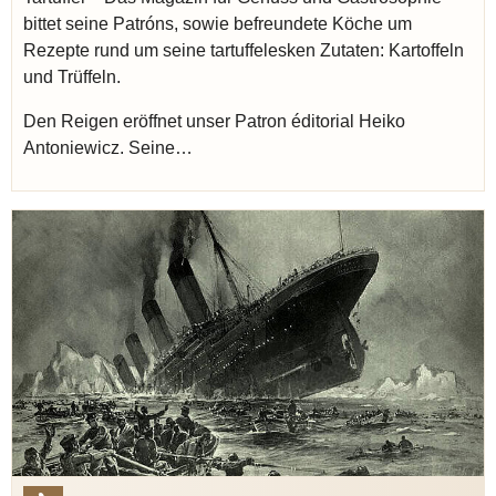
bittet seine Patróns, sowie befreundete Köche um
Rezepte rund um seine tartuffelesken Zutaten: Kartoffeln
und Trüffeln.
Den Reigen eröffnet unser Patron éditorial Heiko
Antoniewicz. Seine…