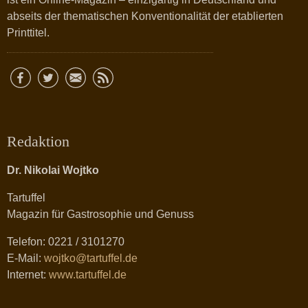
abseits der thematischen Konventionalität der etablierten
Printtitel.
Redaktion
Dr. Nikolai Wojtko
Tartuffel
Magazin für Gastrosophie und Genuss
Telefon: 0221 / 3101270
E-Mail:
wojtko@tartuffel.de
Internet:
www.tartuffel.de