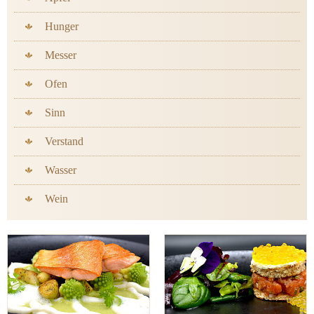
Hunger
Messer
Ofen
Sinn
Verstand
Wasser
Wein