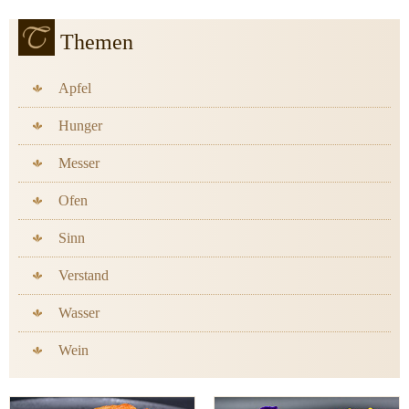
Themen
Apfel
Hunger
Messer
Ofen
Sinn
Verstand
Wasser
Wein