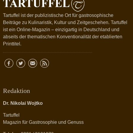
Tartuffel ist der publizistische Ort für gastrosophische
Beiträge zu Kulinaristik, Kultur und Zeitgeschehen. Tartuffel
ist ein Online-Magazin – einzigartig in Deutschland und
abseits der thematischen Konventionalität der etablierten
Printtitel.
Redaktion
Dr. Nikolai Wojtko
Tartuffel
Magazin für Gastrosophie und Genuss