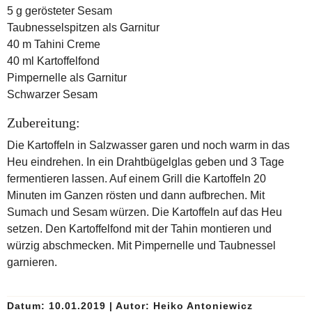
5 g gerösteter Sesam
Taubnesselspitzen als Garnitur
40 m Tahini Creme
40 ml Kartoffelfond
Pimpernelle als Garnitur
Schwarzer Sesam
Zubereitung:
Die Kartoffeln in Salzwasser garen und noch warm in das
Heu eindrehen. In ein Drahtbügelglas geben und 3 Tage
fermentieren lassen. Auf einem Grill die Kartoffeln 20
Minuten im Ganzen rösten und dann aufbrechen. Mit
Sumach und Sesam würzen. Die Kartoffeln auf das Heu
setzen. Den Kartoffelfond mit der Tahin montieren und
würzig abschmecken. Mit Pimpernelle und Taubnessel
garnieren.
Datum: 10.01.2019
|
Autor:
Heiko Antoniewicz