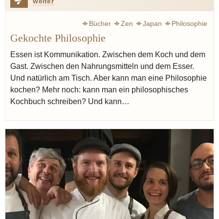
weiter
Bücher
Zen
Japan
Philosophie
Gekochte Philosophie
Essen ist Kommunikation. Zwischen dem Koch und dem
Gast. Zwischen den Nahrungsmitteln und dem Esser.
Und natürlich am Tisch. Aber kann man eine Philosophie
kochen? Mehr noch: kann man ein philosophisches
Kochbuch schreiben? Und kann…