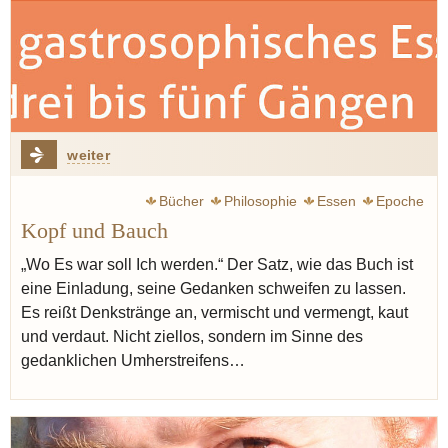
weiter
Bücher
Philosophie
Essen
Epoche
Kopf und Bauch
„Wo Es war soll Ich werden.“ Der Satz, wie das Buch ist
eine Einladung, seine Gedanken schweifen zu lassen.
Es reißt Denkstränge an, vermischt und vermengt, kaut
und verdaut. Nicht ziellos, sondern im Sinne des
gedanklichen Umherstreifens…