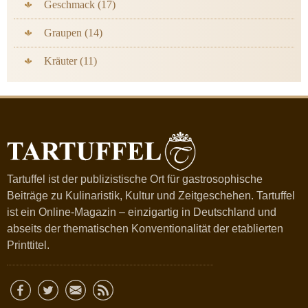
Geschmack (17)
Graupen (14)
Kräuter (11)
Tartuffel ist der publizistische Ort für gastrosophische
Beiträge zu Kulinaristik, Kultur und Zeitgeschehen. Tartuffel
ist ein Online-Magazin – einzigartig in Deutschland und
abseits der thematischen Konventionalität der etablierten
Printtitel.