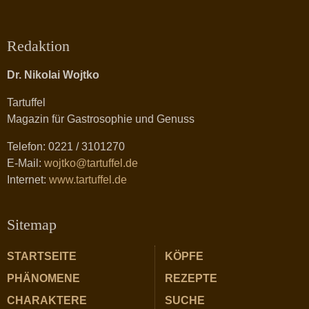
Redaktion
Dr. Nikolai Wojtko
Tartuffel
Magazin für Gastrosophie und Genuss
Telefon: 0221 / 3101270
E-Mail:
wojtko@tartuffel.de
Internet:
www.tartuffel.de
Sitemap
STARTSEITE
KÖPFE
PHÄNOMENE
REZEPTE
CHARAKTERE
SUCHE