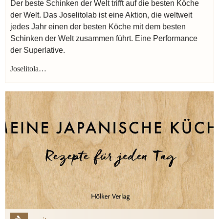
Der beste Schinken der Welt trifft auf die besten Köche
der Welt. Das Joselitolab ist eine Aktion, die weltweit
jedes Jahr einen der besten Köche mit dem besten
Schinken der Welt zusammen führt. Eine Performance
der Superlative.
Joselitola…