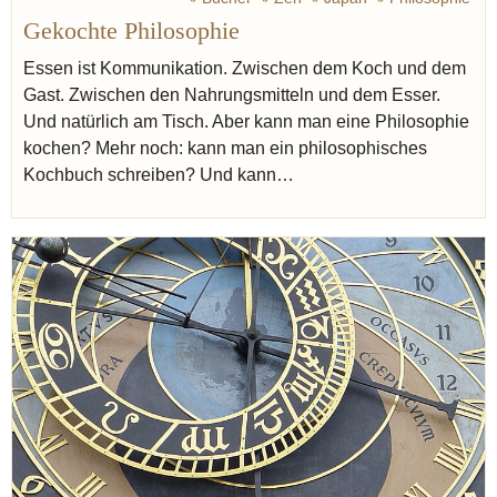
Gekochte Philosophie
Essen ist Kommunikation. Zwischen dem Koch und dem
Gast. Zwischen den Nahrungsmitteln und dem Esser.
Und natürlich am Tisch. Aber kann man eine Philosophie
kochen? Mehr noch: kann man ein philosophisches
Kochbuch schreiben? Und kann…