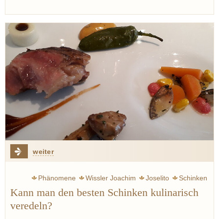
weiter
Phänomene
Wissler Joachim
Joselito
Schinken
Kann man den besten Schinken kulinarisch
veredeln?