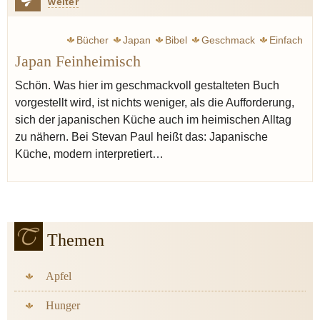
weiter
Bücher
Japan
Bibel
Geschmack
Einfach
Japan Feinheimisch
Schön. Was hier im geschmackvoll gestalteten Buch
vorgestellt wird, ist nichts weniger, als die Aufforderung,
sich der japanischen Küche auch im heimischen Alltag
zu nähern. Bei Stevan Paul heißt das: Japanische
Küche, modern interpretiert…
Themen
Apfel
Hunger