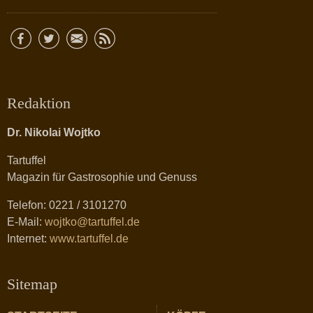
Redaktion
Dr. Nikolai Wojtko
Tartuffel
Magazin für Gastrosophie und Genuss
Telefon: 0221 / 3101270
E-Mail:
wojtko@tartuffel.de
Internet:
www.tartuffel.de
Sitemap