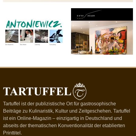
Tartuffel ist der publizistische Ort für gastrosophische
Beiträge zu Kulinaristik, Kultur und Zeitgeschehen. Tartuffel
ist ein Online-Magazin – einzigartig in Deutschland und
abseits der thematischen Konventionalität der etablierten
Printtitel.