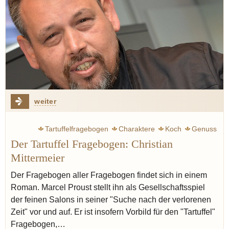
weiter
Tartuffelfragebogen
Charaktere
Koch
Genuss
Der Tartuffel Fragebogen: Christian
Mittermeier
Der Fragebogen aller Fragebogen findet sich in einem
Roman. Marcel Proust stellt ihn als Gesellschaftsspiel
der feinen Salons in seiner "Suche nach der verlorenen
Zeit" vor und auf. Er ist insofern Vorbild für den "Tartuffel"
Fragebogen,…