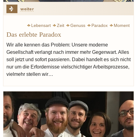
weiter
Lebensart
Zeit
Genuss
Paradox
Moment
Das erlebte Paradox
Wir alle kennen das Problem: Unsere moderne
Gesellschaft verlangt nach immer mehr Gegenwart. Alles
soll jetzt und sofort passieren. Dabei handelt es sich nicht
nur um die Erfordernisse vielschichtiger Arbeitsprozesse,
vielmehr stellen wir…