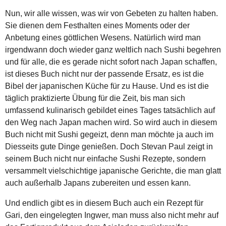
Nun, wir alle wissen, was wir von Gebeten zu halten haben.
Sie dienen dem Festhalten eines Moments oder der
Anbetung eines göttlichen Wesens. Natürlich wird man
irgendwann doch wieder ganz weltlich nach Sushi begehren
und für alle, die es gerade nicht sofort nach Japan schaffen,
ist dieses Buch nicht nur der passende Ersatz, es ist die
Bibel der japanischen Küche für zu Hause. Und es ist die
täglich praktizierte Übung für die Zeit, bis man sich
umfassend kulinarisch gebildet eines Tages tatsächlich auf
den Weg nach Japan machen wird. So wird auch in diesem
Buch nicht mit Sushi gegeizt, denn man möchte ja auch im
Diesseits gute Dinge genießen. Doch Stevan Paul zeigt in
seinem Buch nicht nur einfache Sushi Rezepte, sondern
versammelt vielschichtige japanische Gerichte, die man glatt
auch außerhalb Japans zubereiten und essen kann.
Und endlich gibt es in diesem Buch auch ein Rezept für
Gari, den eingelegten Ingwer, man muss also nicht mehr auf