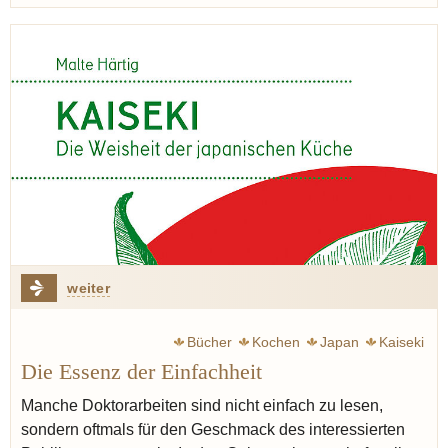
weiter
Bücher
Kochen
Japan
Kaiseki
Die Essenz der Einfachheit
Manche Doktorarbeiten sind nicht einfach zu lesen,
sondern oftmals für den Geschmack des interessierten