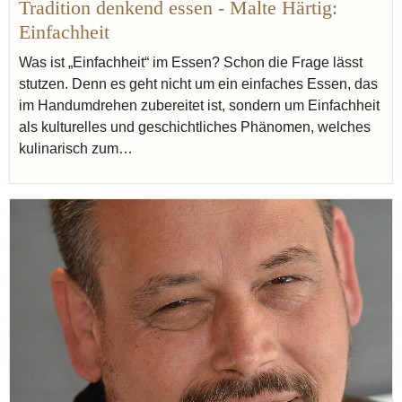
Tradition denkend essen - Malte Härtig:
Moderne
Einfachheit
Was ist „Einfachheit“ im Essen? Schon die Frage lässt
stutzen. Denn es geht nicht um ein einfaches Essen, das
im Handumdrehen zubereitet ist, sondern um Einfachheit
als kulturelles und geschichtliches Phänomen, welches
kulinarisch zum…