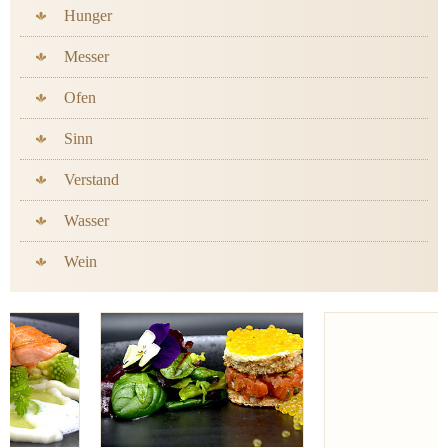
Hunger
Messer
Ofen
Sinn
Verstand
Wasser
Wein