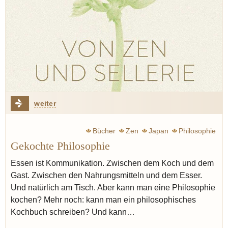
weiter
Bücher
Zen
Japan
Philosophie
Gekochte Philosophie
Essen ist Kommunikation. Zwischen dem Koch und dem
Gast. Zwischen den Nahrungsmitteln und dem Esser.
Und natürlich am Tisch. Aber kann man eine Philosophie
kochen? Mehr noch: kann man ein philosophisches
Kochbuch schreiben? Und kann…