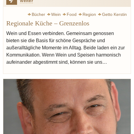
weiter
Bücher
Wein
Food
Region
Getto Kerstin
Regionale Küche – Grenzenlos
Wein und Essen verbinden. Gemeinsam genossen
bieten sie die Basis für schöne Gespräche und
außeralltägliche Momente im Alltag. Beide laden ein zur
Kommunikation. Wenn Wein und Speisen harmonisch
aufeinander abgestimmt sind, können sie uns…