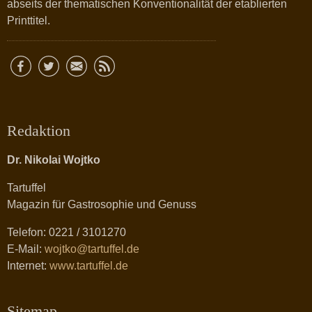
abseits der thematischen Konventionalität der etablierten
Printtitel.
Redaktion
Dr. Nikolai Wojtko
Tartuffel
Magazin für Gastrosophie und Genuss
Telefon: 0221 / 3101270
E-Mail:
wojtko@tartuffel.de
Internet:
www.tartuffel.de
Sitemap