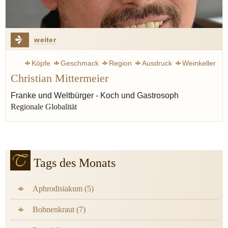
weiter
Köpfe
Geschmack
Region
Ausdruck
Weinkeller
Christian Mittermeier
Franke und Weltbürger - Koch und Gastrosoph
Regionale Globalität
Tags des Monats
Aphrodisiakum (5)
Bohnenkraut (7)