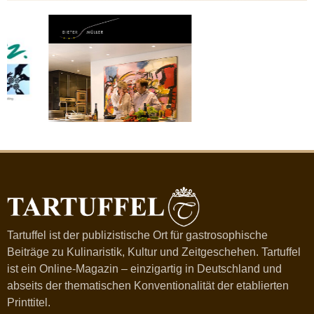
Tartuffel ist der publizistische Ort für gastrosophische
Beiträge zu Kulinaristik, Kultur und Zeitgeschehen. Tartuffel
ist ein Online-Magazin – einzigartig in Deutschland und
abseits der thematischen Konventionalität der etablierten
Printtitel.