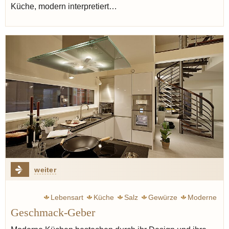
Küche, modern interpretiert…
weiter
Lebensart
Küche
Salz
Gewürze
Moderne
Geschmack-Geber