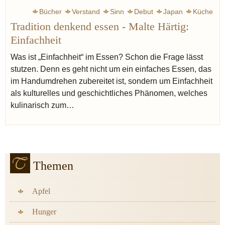
Bücher
Verstand
Sinn
Debut
Japan
Küche
Tradition denkend essen - Malte Härtig:
Moderne
Einfachheit
Was ist „Einfachheit“ im Essen? Schon die Frage lässt
stutzen. Denn es geht nicht um ein einfaches Essen, das
im Handumdrehen zubereitet ist, sondern um Einfachheit
als kulturelles und geschichtliches Phänomen, welches
kulinarisch zum…
Themen
Apfel
Hunger