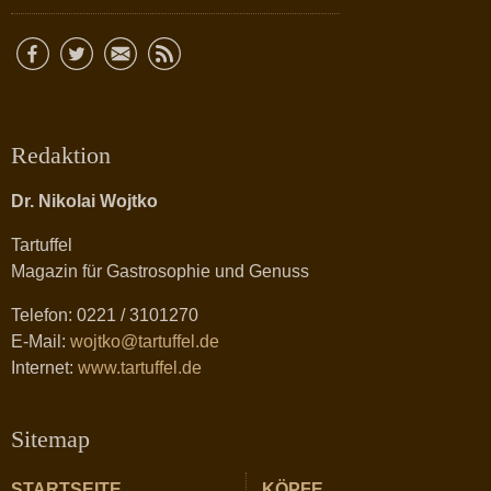
Redaktion
Dr. Nikolai Wojtko
Tartuffel
Magazin für Gastrosophie und Genuss
Telefon: 0221 / 3101270
E-Mail:
wojtko@tartuffel.de
Internet:
www.tartuffel.de
Sitemap
STARTSEITE
KÖPFE