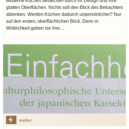
Moderne Küchen bestechen durch ihr Design und ihre
glatten Oberflächen. Nichts soll den Blick des Betrachters
ablenken. Werden Küchen dadurch unpersönlicher? Nur
auf den ersten, oberflächlichen Blick. Denn in
Wirklichkeit geben sie ihre…
weiter