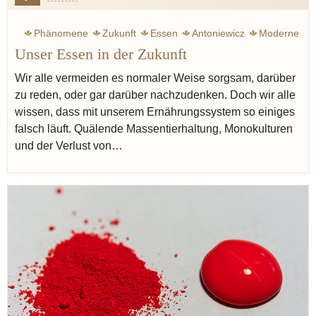
Phänomene
Zukunft
Essen
Antoniewicz
Moderne
Unser Essen in der Zukunft
Wir alle vermeiden es normaler Weise sorgsam, darüber
zu reden, oder gar darüber nachzudenken. Doch wir alle
wissen, dass mit unserem Ernährungssystem so einiges
falsch läuft. Quälende Massentierhaltung, Monokulturen
und der Verlust von…