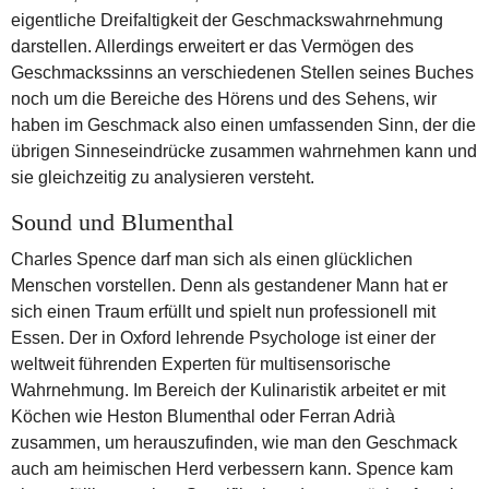
eigentliche Dreifaltigkeit der Geschmackswahrnehmung
darstellen. Allerdings erweitert er das Vermögen des
Geschmackssinns an verschiedenen Stellen seines Buches
noch um die Bereiche des Hörens und des Sehens, wir
haben im Geschmack also einen umfassenden Sinn, der die
übrigen Sinneseindrücke zusammen wahrnehmen kann und
sie gleichzeitig zu analysieren versteht.
Sound und Blumenthal
Charles Spence darf man sich als einen glücklichen
Menschen vorstellen. Denn als gestandener Mann hat er
sich einen Traum erfüllt und spielt nun professionell mit
Essen. Der in Oxford lehrende Psychologe ist einer der
weltweit führenden Experten für multisensorische
Wahrnehmung. Im Bereich der Kulinaristik arbeitet er mit
Köchen wie Heston Blumenthal oder Ferran Adrià
zusammen, um herauszufinden, wie man den Geschmack
auch am heimischen Herd verbessern kann. Spence kam