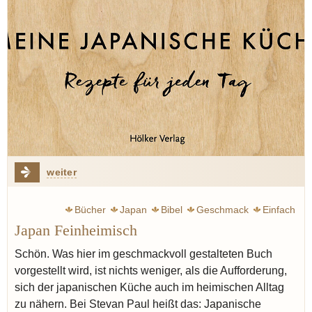
weiter
Bücher
Japan
Bibel
Geschmack
Einfach
Japan Feinheimisch
Schön. Was hier im geschmackvoll gestalteten Buch
vorgestellt wird, ist nichts weniger, als die Aufforderung,
sich der japanischen Küche auch im heimischen Alltag
zu nähern. Bei Stevan Paul heißt das: Japanische