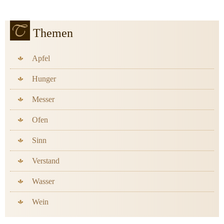
Themen
Apfel
Hunger
Messer
Ofen
Sinn
Verstand
Wasser
Wein