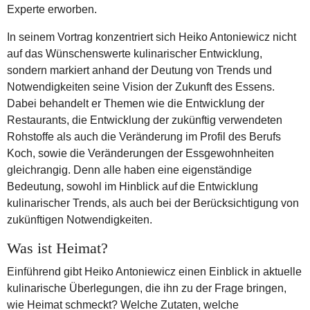
Experte erworben.
In seinem Vortrag konzentriert sich Heiko Antoniewicz nicht
auf das Wünschenswerte kulinarischer Entwicklung,
sondern markiert anhand der Deutung von Trends und
Notwendigkeiten seine Vision der Zukunft des Essens.
Dabei behandelt er Themen wie die Entwicklung der
Restaurants, die Entwicklung der zukünftig verwendeten
Rohstoffe als auch die Veränderung im Profil des Berufs
Koch, sowie die Veränderungen der Essgewohnheiten
gleichrangig. Denn alle haben eine eigenständige
Bedeutung, sowohl im Hinblick auf die Entwicklung
kulinarischer Trends, als auch bei der Berücksichtigung von
zukünftigen Notwendigkeiten.
Was ist Heimat?
Einführend gibt Heiko Antoniewicz einen Einblick in aktuelle
kulinarische Überlegungen, die ihn zu der Frage bringen,
wie Heimat schmeckt? Welche Zutaten, welche