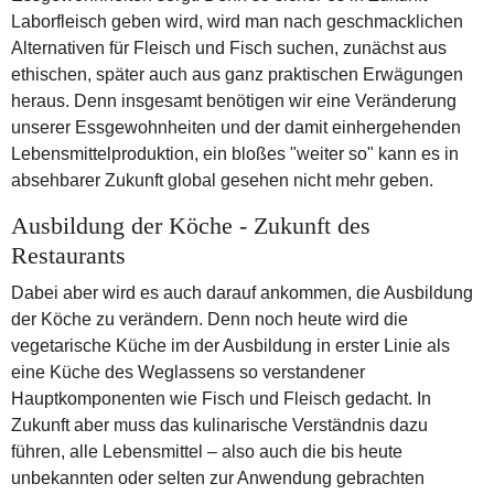
Laborfleisch geben wird, wird man nach geschmacklichen
Alternativen für Fleisch und Fisch suchen, zunächst aus
ethischen, später auch aus ganz praktischen Erwägungen
heraus. Denn insgesamt benötigen wir eine Veränderung
unserer Essgewohnheiten und der damit einhergehenden
Lebensmittelproduktion, ein bloßes "weiter so" kann es in
absehbarer Zukunft global gesehen nicht mehr geben.
Ausbildung der Köche - Zukunft des
Restaurants
Dabei aber wird es auch darauf ankommen, die Ausbildung
der Köche zu verändern. Denn noch heute wird die
vegetarische Küche im der Ausbildung in erster Linie als
eine Küche des Weglassens so verstandener
Hauptkomponenten wie Fisch und Fleisch gedacht. In
Zukunft aber muss das kulinarische Verständnis dazu
führen, alle Lebensmittel – also auch die bis heute
unbekannten oder selten zur Anwendung gebrachten