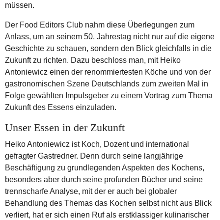
müssen.
Der Food Editors Club nahm diese Überlegungen zum
Anlass, um an seinem 50. Jahrestag nicht nur auf die eigene
Geschichte zu schauen, sondern den Blick gleichfalls in die
Zukunft zu richten. Dazu beschloss man, mit Heiko
Antoniewicz einen der renommiertesten Köche und von der
gastronomischen Szene Deutschlands zum zweiten Mal in
Folge gewählten Impulsgeber zu einem Vortrag zum Thema
Zukunft des Essens einzuladen.
Unser Essen in der Zukunft
Heiko Antoniewicz ist Koch, Dozent und international
gefragter Gastredner. Denn durch seine langjährige
Beschäftigung zu grundlegenden Aspekten des Kochens,
besonders aber durch seine profunden Bücher und seine
trennscharfe Analyse, mit der er auch bei globaler
Behandlung des Themas das Kochen selbst nicht aus Blick
verliert, hat er sich einen Ruf als erstklassiger kulinarischer