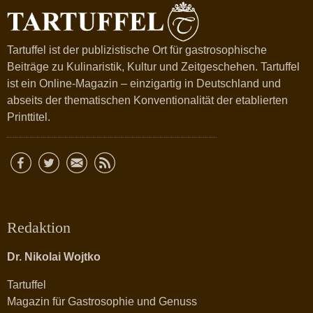
Tartuffel ist der publizistische Ort für gastrosophische
Beiträge zu Kulinaristik, Kultur und Zeitgeschehen. Tartuffel
ist ein Online-Magazin – einzigartig in Deutschland und
abseits der thematischen Konventionalität der etablierten
Printtitel.
Redaktion
Dr. Nikolai Wojtko
Tartuffel
Magazin für Gastrosophie und Genuss