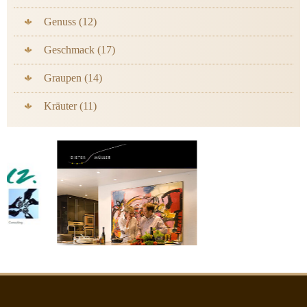
Genuss (12)
Geschmack (17)
Graupen (14)
Kräuter (11)