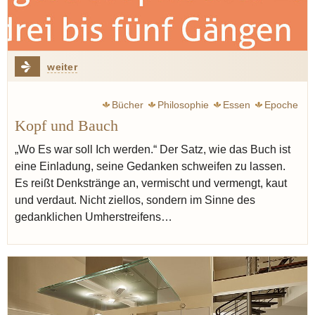
weiter
Bücher
Philosophie
Essen
Epoche
Kopf und Bauch
„Wo Es war soll Ich werden.“ Der Satz, wie das Buch ist
eine Einladung, seine Gedanken schweifen zu lassen.
Es reißt Denkstränge an, vermischt und vermengt, kaut
und verdaut. Nicht ziellos, sondern im Sinne des
gedanklichen Umherstreifens…