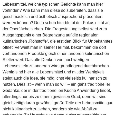
Lebensmittel, welche typischen Gerichte kann man hier
vorfinden? Wie kann man diese so zubereiten, dass sie
geschmacklich und ästhetisch ansprechend präsentiert
werden können? Doch schon hier bleibt der Fokus nicht an
der Oberfläche stehen. Die Fragestellung selbst wird zum
Ausgangspunkt einer Begrenzung auf die regionalen
kulinarischen „Rohstoffe“, die erst den Blick für Unbekanntes
öffnet. Verweilt man in seiner Heimat, bekommen die dort
vorhandenen Produkte gleich einen anderen kulinarischen
Stellenwert. Das alte Denken von hochwertigen
Lebensmitteln zu anderen wird grundlegend durchbrochen.
Wertig sind hier alle Lebensmittel und mit der Wertigkeit
steigt auch die Idee, sie möglichst vielseitig kulinarisch zu
nutzen. Dies ist – wenn man so will – ein ganz traditioneller
Gedanke, der in der traditionellen Küche Anwendung findet,
allerdings nur bis zu einem gewissen Grad, denn wir sind
gleichzeitig daran gewöhnt, große Teile der Lebensmittel gar
nicht kulinarisch zu sehen, sondern sie wie Abfall zu