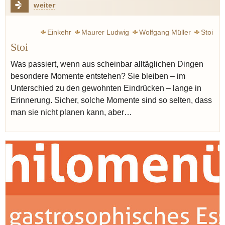
weiter
Einkehr
Maurer Ludwig
Wolfgang Müller
Stoi
Stoi
Veronique Witzigmann
Moderne
Weinkeller
Was passiert, wenn aus scheinbar alltäglichen Dingen
besondere Momente entstehen? Sie bleiben – im
Unterschied zu den gewohnten Eindrücken – lange in
Erinnerung. Sicher, solche Momente sind so selten, dass
man sie nicht planen kann, aber…