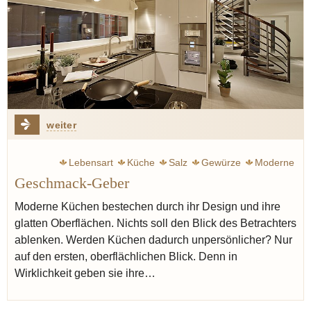
weiter
Lebensart
Küche
Salz
Gewürze
Moderne
Geschmack-Geber
Moderne Küchen bestechen durch ihr Design und ihre
glatten Oberflächen. Nichts soll den Blick des Betrachters
ablenken. Werden Küchen dadurch unpersönlicher? Nur
auf den ersten, oberflächlichen Blick. Denn in
Wirklichkeit geben sie ihre…