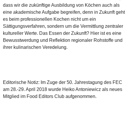
dass wir die zukünftige Ausbildung von Köchen auch als
eine akademische Aufgabe begreifen, denn in Zukunft geht
es beim professionellen Kochen nicht um ein
Sättigungsverfahren, sondern um die Vermittlung zentraler
kultureller Werte. Das Essen der Zukunft? Hier ist es eine
Bewusstwerdung und Reflektion regionaler Rohstoffe und
ihrer kulinarischen Veredelung.
Editorische Notiz: Im Zuge der 50. Jahrestagung des FEC
am 28.-29. April 2018 wurde Heiko Antoniewicz als neues
Mitglied im Food Editors Club aufgenommen.