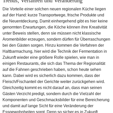
Trends, Verfahren und Veränderung
Die Vorteile einer solchen neuen regionalen Küche liegen
auf der Hand: kurze Transportwege, frische Produkte und
die Neuentdeckung. Damit einhergehend gibt es hier keine
genormten Erwartungen, die Köche können ihre Kreativität
unter Beweis stellen, denn sie müssen nicht klassische
Aromenbilder erzeugen, sondern dürfen für Überraschungen
bei den Gästen sorgen. Hinzu kommen die Verfahren der
Haltbarmachung, hier wird die Technik der Fermentation in
Zukunft wieder eine größere Rolle spielen, wie man in
einigen Restaurants, die sich das Thema der Regionalität
auf die Fahnen geschrieben haben, schon heute sehen
kann. Dabei wird es sicherlich dazu kommen, dass der
Fleisch/Fischanteil der Gerichte weiter zurückgehen wird.
Gleichzeitig kommt es nicht darauf an, dass man seinen
Gästen Verzicht predigt, sondern durch die Vielzahl der
Komponenten und Geschmacksbilder für eine Bereicherung
und damit auf lange Sicht für eine Veränderung der
Essgewohnheiten sorgt. Denn so sicher es in Zukunft