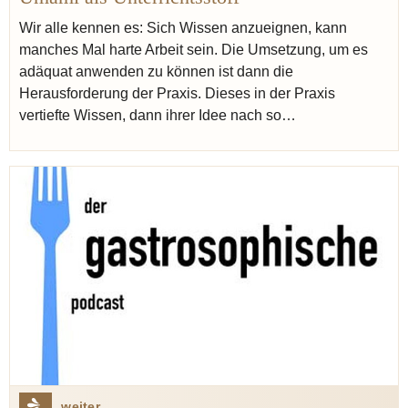
Wir alle kennen es: Sich Wissen anzueignen, kann
manches Mal harte Arbeit sein. Die Umsetzung, um es
adäquat anwenden zu können ist dann die
Herausforderung der Praxis. Dieses in der Praxis
vertiefte Wissen, dann ihrer Idee nach so…
weiter