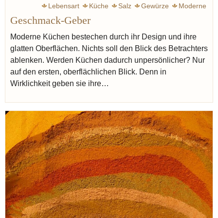
Lebensart
Küche
Salz
Gewürze
Moderne
Geschmack-Geber
Moderne Küchen bestechen durch ihr Design und ihre
glatten Oberflächen. Nichts soll den Blick des Betrachters
ablenken. Werden Küchen dadurch unpersönlicher? Nur
auf den ersten, oberflächlichen Blick. Denn in
Wirklichkeit geben sie ihre…