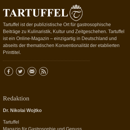
Tartuffel ist der publizistische Ort für gastrosophische
Beiträge zu Kulinaristik, Kultur und Zeitgeschehen. Tartuffel
ist ein Online-Magazin – einzigartig in Deutschland und
abseits der thematischen Konventionalität der etablierten
Printtitel.
Redaktion
Dr. Nikolai Wojtko
Tartuffel
Magazin für Gastrosophie und Genuss