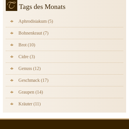
Tags des Monats
Aphrodisiakum (5)
Bohnenkraut (7)
Brot (10)
Cidre (3)
Genuss (12)
Geschmack (17)
Graupen (14)
Kräuter (11)