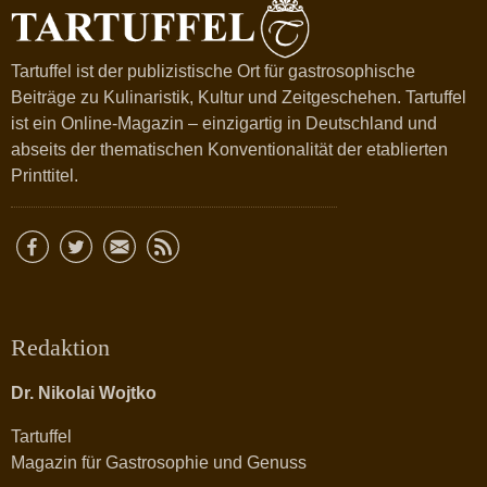
Tartuffel ist der publizistische Ort für gastrosophische
Beiträge zu Kulinaristik, Kultur und Zeitgeschehen. Tartuffel
ist ein Online-Magazin – einzigartig in Deutschland und
abseits der thematischen Konventionalität der etablierten
Printtitel.
Redaktion
Dr. Nikolai Wojtko
Tartuffel
Magazin für Gastrosophie und Genuss