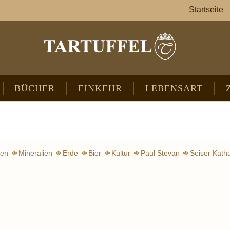
Startseite
BÜCHER
EINKEHR
LEBENSART
ten
Mineralien
Erde
Bier
Kultur
Paul Stevan
Seiser Kath