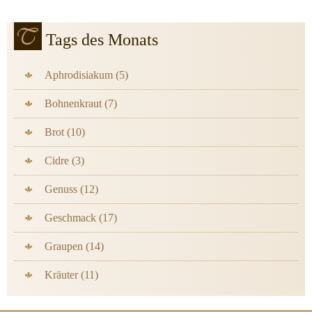
Tags des Monats
Aphrodisiakum (5)
Bohnenkraut (7)
Brot (10)
Cidre (3)
Genuss (12)
Geschmack (17)
Graupen (14)
Kräuter (11)