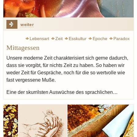
weiter
Lebensart
Zeit
Esskultur
Epoche
Paradox
Mittagessen
Unsere moderne Zeit charakterisiert sich gerne dadurch,
dass sie vorgibt, für nichts Zeit zu haben. So haben wir
weder Zeit für Gespräche, noch für die so wertvolle wie
fast vergessene Muße.
Eine der skurrilsten Auswüchse des sprachlichen…