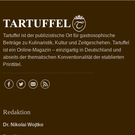
Tartuffel ist der publizistische Ort für gastrosophische
Beiträge zu Kulinaristik, Kultur und Zeitgeschehen. Tartuffel
ist ein Online-Magazin – einzigartig in Deutschland und
abseits der thematischen Konventionalität der etablierten
Printtitel.
Redaktion
Dr. Nikolai Wojtko