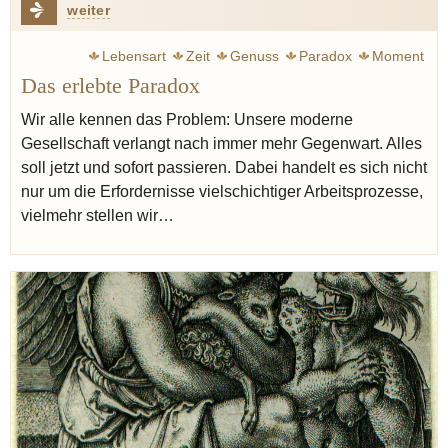
weiter
Lebensart
Zeit
Genuss
Paradox
Moment
Das erlebte Paradox
Wir alle kennen das Problem: Unsere moderne
Gesellschaft verlangt nach immer mehr Gegenwart. Alles
soll jetzt und sofort passieren. Dabei handelt es sich nicht
nur um die Erfordernisse vielschichtiger Arbeitsprozesse,
vielmehr stellen wir…