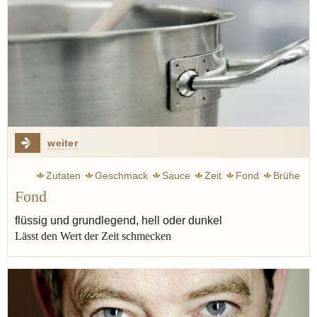
weiter
Zutaten
Geschmack
Sauce
Zeit
Fond
Brühe
Fond
flüssig und grundlegend, hell oder dunkel
Lässt den Wert der Zeit schmecken