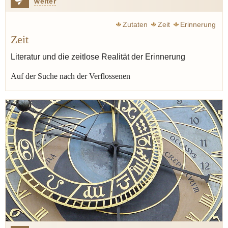
weiter
Zutaten
Zeit
Erinnerung
Zeit
Literatur und die zeitlose Realität der Erinnerung
Auf der Suche nach der Verflossenen