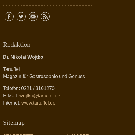
Redaktion
Dr. Nikolai Wojtko
Tartuffel
Magazin für Gastrosophie und Genuss
Telefon: 0221 / 3101270
E-Mail:
wojtko@tartuffel.de
Internet:
www.tartuffel.de
Sitemap