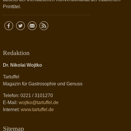
Printtitel.
Redaktion
Dr. Nikolai Wojtko
Tartuffel
Magazin für Gastrosophie und Genuss
Telefon: 0221 / 3101270
E-Mail:
wojtko@tartuffel.de
Internet:
www.tartuffel.de
Sitemap