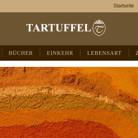
Startseite
BÜCHER
EINKEHR
LEBENSART