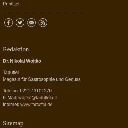
Printtitel.
Redaktion
Dr. Nikolai Wojtko
Tartuffel
Magazin für Gastrosophie und Genuss
Telefon: 0221 / 3101270
E-Mail:
wojtko@tartuffel.de
Internet:
www.tartuffel.de
Sitemap