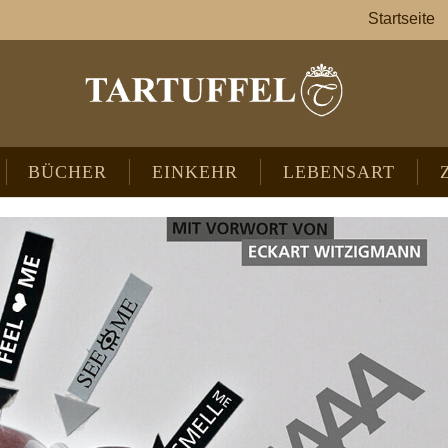
Startseite
BÜCHER
EINKEHR
LEBENSART