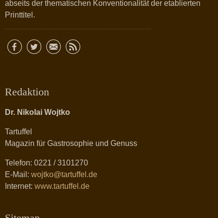
abseits der thematischen Konventionalität der etablierten
Printtitel.
Redaktion
Dr. Nikolai Wojtko
Tartuffel
Magazin für Gastrosophie und Genuss
Telefon: 0221 / 3101270
E-Mail:
wojtko@tartuffel.de
Internet:
www.tartuffel.de
Sitemap