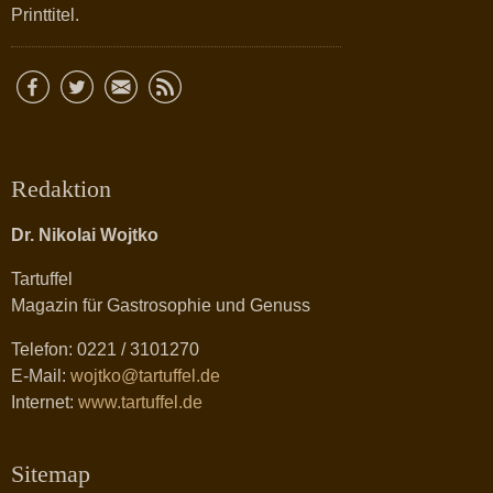
Printtitel.
Redaktion
Dr. Nikolai Wojtko
Tartuffel
Magazin für Gastrosophie und Genuss
Telefon: 0221 / 3101270
E-Mail:
wojtko@tartuffel.de
Internet:
www.tartuffel.de
Sitemap