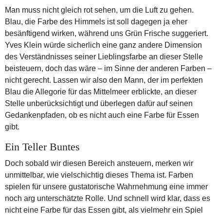
Man muss nicht gleich rot sehen, um die Luft zu gehen.
Blau, die Farbe des Himmels ist soll dagegen ja eher
besänftigend wirken, während uns Grün Frische suggeriert.
Yves Klein würde sicherlich eine ganz andere Dimension
des Verständnisses seiner Lieblingsfarbe an dieser Stelle
beisteuern, doch das wäre – im Sinne der anderen Farben –
nicht gerecht. Lassen wir also den Mann, der im perfekten
Blau die Allegorie für das Mittelmeer erblickte, an dieser
Stelle unberücksichtigt und überlegen dafür auf seinen
Gedankenpfaden, ob es nicht auch eine Farbe für Essen
gibt.
Ein Teller Buntes
Doch sobald wir diesen Bereich ansteuern, merken wir
unmittelbar, wie vielschichtig dieses Thema ist. Farben
spielen für unsere gustatorische Wahrnehmung eine immer
noch arg unterschätzte Rolle. Und schnell wird klar, dass es
nicht eine Farbe für das Essen gibt, als vielmehr ein Spiel