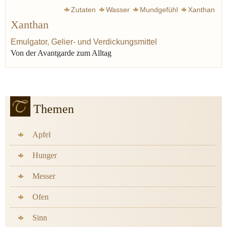
Zutaten
Wasser
Mundgefühl
Xanthan
Xanthan
Emulgator, Gelier- und Verdickungsmittel
Von der Avantgarde zum Alltag
Themen
Apfel
Hunger
Messer
Ofen
Sinn