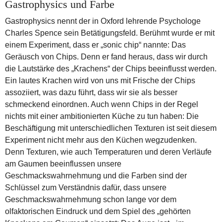
Gastrophysics und Farbe
Gastrophysics nennt der in Oxford lehrende Psychologe
Charles Spence sein Betätigungsfeld. Berühmt wurde er mit
einem Experiment, dass er „sonic chip“ nannte: Das
Geräusch von Chips. Denn er fand heraus, dass wir durch
die Lautstärke des „Krachens“ der Chips beeinflusst werden.
Ein lautes Krachen wird von uns mit Frische der Chips
assoziiert, was dazu führt, dass wir sie als besser
schmeckend einordnen. Auch wenn Chips in der Regel
nichts mit einer ambitionierten Küche zu tun haben: Die
Beschäftigung mit unterschiedlichen Texturen ist seit diesem
Experiment nicht mehr aus den Küchen wegzudenken.
Denn Texturen, wie auch Temperaturen und deren Verläufe
am Gaumen beeinflussen unsere
Geschmackswahrnehmung und die Farben sind der
Schlüssel zum Verständnis dafür, dass unsere
Geschmackswahrnehmung schon lange vor dem
olfaktorischen Eindruck und dem Spiel des „gehörten