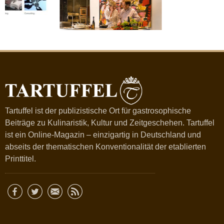
Tartuffel ist der publizistische Ort für gastrosophische
Beiträge zu Kulinaristik, Kultur und Zeitgeschehen. Tartuffel
ist ein Online-Magazin – einzigartig in Deutschland und
abseits der thematischen Konventionalität der etablierten
Printtitel.