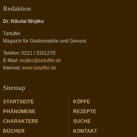
Redaktion
Dr. Nikolai Wojtko
Tartuffel
Magazin für Gastrosophie und Genuss
Telefon: 0221 / 3101270
E-Mail:
wojtko@tartuffel.de
Internet:
www.tartuffel.de
Sitemap
STARTSEITE
KÖPFE
PHÄNOMENE
REZEPTE
CHARAKTERE
SUCHE
BÜCHER
KONTAKT