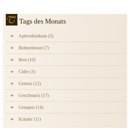
Tags des Monats
Aphrodisiakum (5)
Bohnenkraut (7)
Brot (10)
Cidre (3)
Genuss (12)
Geschmack (17)
Graupen (14)
Kräuter (11)