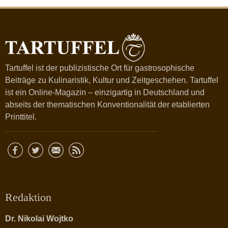
Tartuffel ist der publizistische Ort für gastrosophische
Beiträge zu Kulinaristik, Kultur und Zeitgeschehen. Tartuffel
ist ein Online-Magazin – einzigartig in Deutschland und
abseits der thematischen Konventionalität der etablierten
Printtitel.
Redaktion
Dr. Nikolai Wojtko