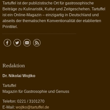
Tartuffel ist der publizistische Ort für gastrosophische
Beiträge zu Kulinaristik, Kultur und Zeitgeschehen. Tartuffel
ist ein Online-Magazin – einzigartig in Deutschland und
abseits der thematischen Konventionalität der etablierten
Printtitel.
Redaktion
Dr. Nikolai Wojtko
Tartuffel
Magazin für Gastrosophie und Genuss
Telefon: 0221 / 3101270
E-Mail:
wojtko@tartuffel.de