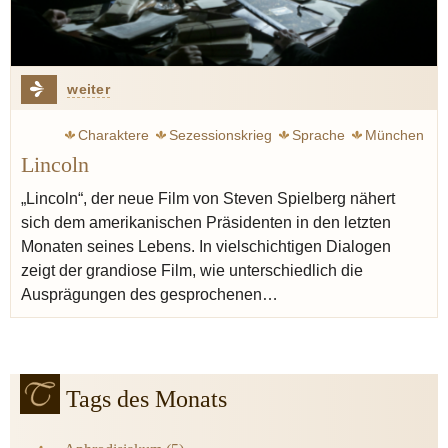
weiter
Charaktere
Sezessionskrieg
Sprache
München
Lincoln
„Lincoln“, der neue Film von Steven Spielberg nähert
sich dem amerikanischen Präsidenten in den letzten
Monaten seines Lebens. In vielschichtigen Dialogen
zeigt der grandiose Film, wie unterschiedlich die
Ausprägungen des gesprochenen…
Tags des Monats