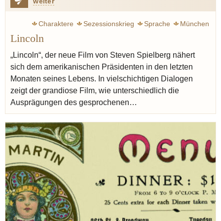
weiter
Charaktere
Sezessionskrieg
Sprache
München
Lincoln
„Lincoln“, der neue Film von Steven Spielberg nähert
sich dem amerikanischen Präsidenten in den letzten
Monaten seines Lebens. In vielschichtigen Dialogen
zeigt der grandiose Film, wie unterschiedlich die
Ausprägungen des gesprochenen…