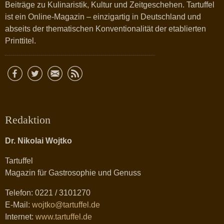
Beiträge zu Kulinaristik, Kultur und Zeitgeschehen. Tartuffel
ist ein Online-Magazin – einzigartig in Deutschland und
abseits der thematischen Konventionalität der etablierten
Printtitel.
Redaktion
Dr. Nikolai Wojtko
Tartuffel
Magazin für Gastrosophie und Genuss
Telefon: 0221 / 3101270
E-Mail:
wojtko@tartuffel.de
Internet:
www.tartuffel.de