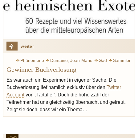
weiter
Phänomene
Dumaine, Jean-Marie
Gad
Sammler
Gewinner Buchverlosung
Es war auch ein Experiment in eigener Sache. Die
Buchverlosung lief nämlich exklusiv über den
Twitter
Account
von „Tartuffel“. Doch die hohe Zahl der
Teilnehmer hat uns gleichzeitig überrascht und gefreut.
Zeigt sie doch, dass wir ein Thema…