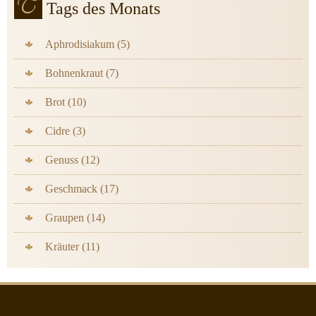
Tags des Monats
Aphrodisiakum (5)
Bohnenkraut (7)
Brot (10)
Cidre (3)
Genuss (12)
Geschmack (17)
Graupen (14)
Kräuter (11)