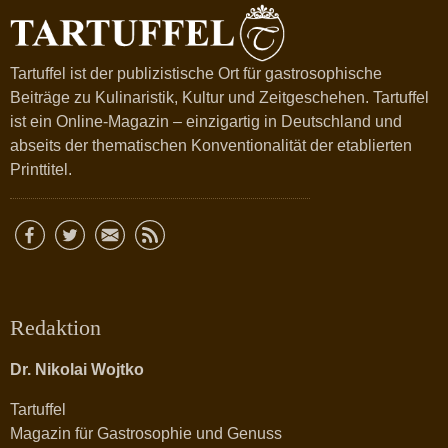
Tartuffel ist der publizistische Ort für gastrosophische
Beiträge zu Kulinaristik, Kultur und Zeitgeschehen. Tartuffel
ist ein Online-Magazin – einzigartig in Deutschland und
abseits der thematischen Konventionalität der etablierten
Printtitel.
Redaktion
Dr. Nikolai Wojtko
Tartuffel
Magazin für Gastrosophie und Genuss