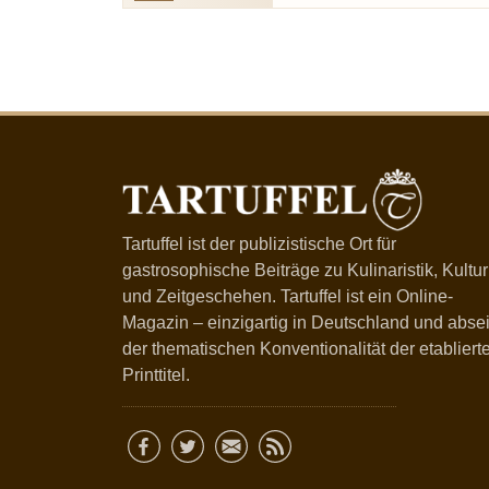
Tartuffel ist der publizistische Ort für
gastrosophische Beiträge zu Kulinaristik, Kultur
und Zeitgeschehen. Tartuffel ist ein Online-
Magazin – einzigartig in Deutschland und absei
der thematischen Konventionalität der etabliert
Printtitel.