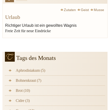
Zutaten
Geist
Musse
Urlaub
Richtiger Urlaub ist ein gewolltes Wagnis
Freie Zeit für neue Eindrücke
Tags des Monats
Aphrodisiakum (5)
Bohnenkraut (7)
Brot (10)
Cidre (3)