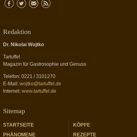
Redaktion
Dr. Nikolai Wojtko
Tartuffel
Magazin für Gastrosophie und Genuss
Telefon: 0221 / 3101270
E-Mail:
wojtko@tartuffel.de
Internet:
www.tartuffel.de
Sitemap
STARTSEITE
KÖPFE
PHÄNOMENE
REZEPTE