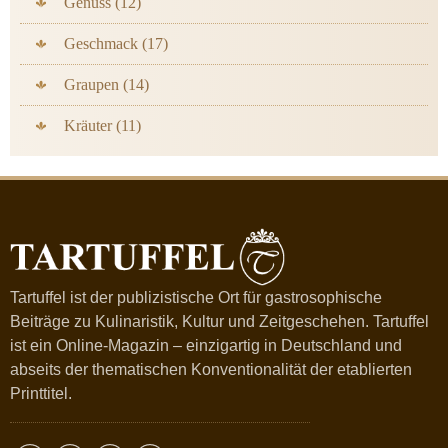
Genuss (12)
Geschmack (17)
Graupen (14)
Kräuter (11)
Tartuffel ist der publizistische Ort für gastrosophische
Beiträge zu Kulinaristik, Kultur und Zeitgeschehen. Tartuffel
ist ein Online-Magazin – einzigartig in Deutschland und
abseits der thematischen Konventionalität der etablierten
Printtitel.