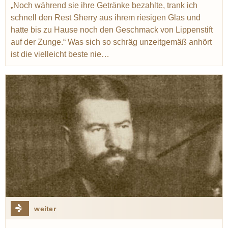
„Noch während sie ihre Getränke bezahlte, trank ich
schnell den Rest Sherry aus ihrem riesigen Glas und
hatte bis zu Hause noch den Geschmack von Lippenstift
auf der Zunge.“ Was sich so schräg unzeitgemäß anhört
ist die vielleicht beste nie…
weiter