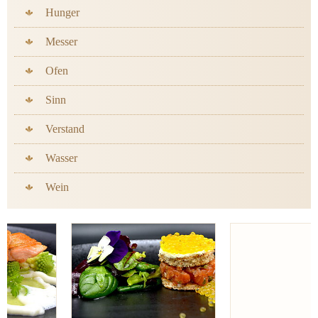
Hunger
Messer
Ofen
Sinn
Verstand
Wasser
Wein