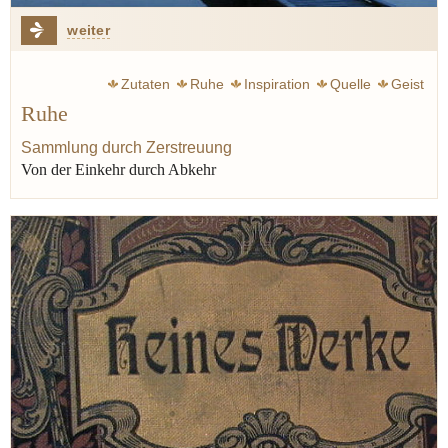
weiter
Zutaten
Ruhe
Inspiration
Quelle
Geist
Ruhe
Sammlung durch Zerstreuung
Von der Einkehr durch Abkehr