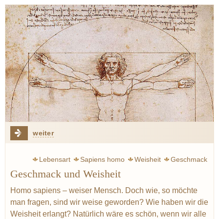
weiter
Lebensart
Sapiens homo
Weisheit
Geschmack
Geschmack und Weisheit
Geist
Homo sapiens – weiser Mensch. Doch wie, so möchte
man fragen, sind wir weise geworden? Wie haben wir die
Weisheit erlangt? Natürlich wäre es schön, wenn wir alle