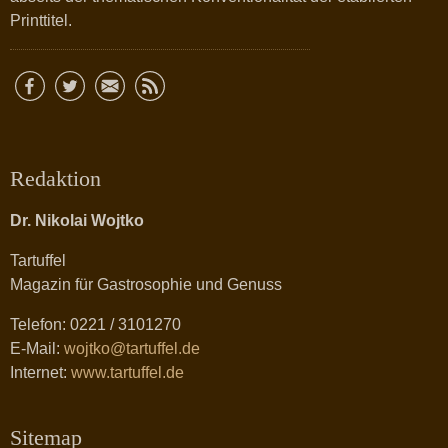
Printtitel.
Redaktion
Dr. Nikolai Wojtko
Tartuffel
Magazin für Gastrosophie und Genuss
Telefon: 0221 / 3101270
E-Mail:
wojtko@tartuffel.de
Internet:
www.tartuffel.de
Sitemap