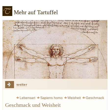
Mehr auf Tartuffel
weiter
Lebensart
Sapiens homo
Weisheit
Geschmack
Geschmack und Weisheit
Geist