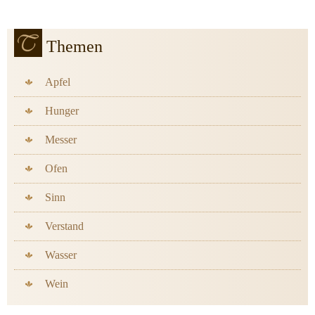
Themen
Apfel
Hunger
Messer
Ofen
Sinn
Verstand
Wasser
Wein