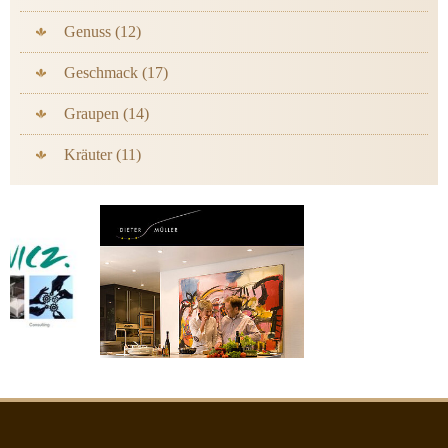
Genuss (12)
Geschmack (17)
Graupen (14)
Kräuter (11)