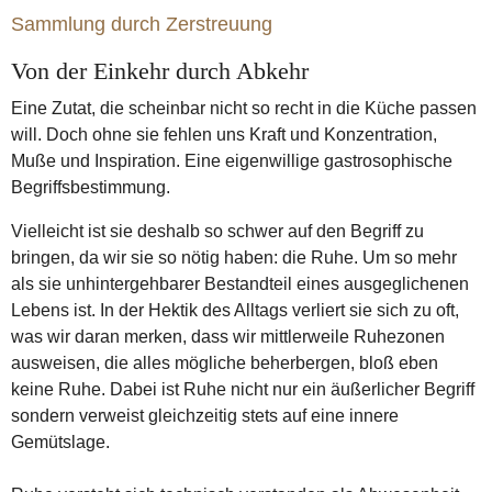
Sammlung durch Zerstreuung
Von der Einkehr durch Abkehr
Eine Zutat, die scheinbar nicht so recht in die Küche passen
will. Doch ohne sie fehlen uns Kraft und Konzentration,
Muße und Inspiration. Eine eigenwillige gastrosophische
Begriffsbestimmung.
Vielleicht ist sie deshalb so schwer auf den Begriff zu
bringen, da wir sie so nötig haben: die Ruhe. Um so mehr
als sie unhintergehbarer Bestandteil eines ausgeglichenen
Lebens ist. In der Hektik des Alltags verliert sie sich zu oft,
was wir daran merken, dass wir mittlerweile Ruhezonen
ausweisen, die alles mögliche beherbergen, bloß eben
keine Ruhe. Dabei ist Ruhe nicht nur ein äußerlicher Begriff
sondern verweist gleichzeitig stets auf eine innere
Gemütslage.