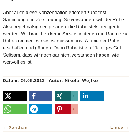
Aber auch diese Konzentration erfordert zunächst
Sammlung und Zerstreuung. So verstanden, will der Ruhe-
Akku regelmäßig neu geladen, die Ruhe stets neu geübt
werden. Wir brauchen keine Areale, in denen die Räume zur
Ruhe kommen, wir selbst müssen uns Räume der Ruhe
erschaffen und gönnen. Denn Ruhe ist ein flüchtiges Gut.
Seltsam, dass wir noch gar nicht verstanden haben, wie
wertvoll es ist.
Datum: 26.08.2013
|
Autor:
Nikolai Wojtko
0
0
←
Xanthan
Linse
→