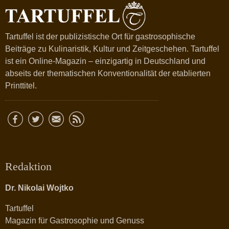
Tartuffel ist der publizistische Ort für gastrosophische
Beiträge zu Kulinaristik, Kultur und Zeitgeschehen. Tartuffel
ist ein Online-Magazin – einzigartig in Deutschland und
abseits der thematischen Konventionalität der etablierten
Printtitel.
Redaktion
Dr. Nikolai Wojtko
Tartuffel
Magazin für Gastrosophie und Genuss