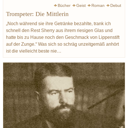
Bücher
Geist
Roman
Debut
Trompeter: Die Mittlerin
„Noch während sie ihre Getränke bezahlte, trank ich
schnell den Rest Sherry aus ihrem riesigen Glas und
hatte bis zu Hause noch den Geschmack von Lippenstift
auf der Zunge.“ Was sich so schräg unzeitgemäß anhört
ist die vielleicht beste nie…