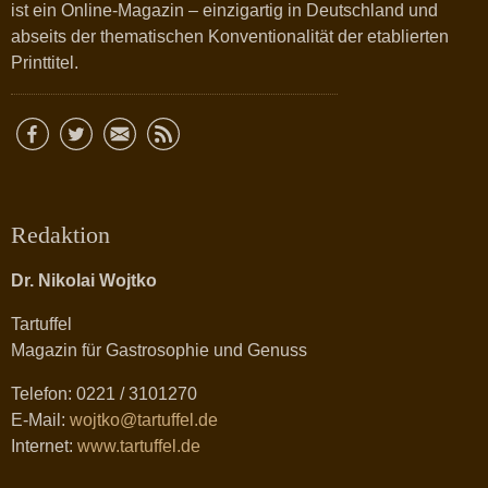
ist ein Online-Magazin – einzigartig in Deutschland und
abseits der thematischen Konventionalität der etablierten
Printtitel.
Redaktion
Dr. Nikolai Wojtko
Tartuffel
Magazin für Gastrosophie und Genuss
Telefon: 0221 / 3101270
E-Mail:
wojtko@tartuffel.de
Internet:
www.tartuffel.de