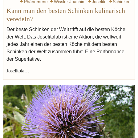
Phänomene
Wissler Joachim
Joselito
Schinken
Kann man den besten Schinken kulinarisch
veredeln?
Der beste Schinken der Welt trifft auf die besten Köche
der Welt. Das Joselitolab ist eine Aktion, die weltweit
jedes Jahr einen der besten Köche mit dem besten
Schinken der Welt zusammen führt. Eine Performance
der Superlative.
Joselitola…