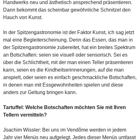
Handwerks neu und ästhetisch ansprechend präsentieren.
Dann bekommt das scheinbar gewöhnliche Schnitzel den
Hauch von Kunst.
In der Spitzengastronomie ist der Faktor Kunst, ich sag jetzt
mal eine Begleiterscheinung. Denn das Essen, das man in
der Spitzengastronomie zubereitet, hat ein breites Spektrum
an Botschaften: seien sie visuell oder sensorisch. Sei es
über die Schlichtheit, mit der man einen Teller präsentieren
kann, seien es die Kindheitserinnerungen, auf die man
anspielt, oder seien es einfach geschmackliche Botschaften,
in denen man mit Essgewohnheiten spielen und diese
anders zur Geltung bringen kann.
Tartuffel: Welche Botschaften möchten Sie mit Ihren
Tellern vermitteln?
Joachim Wissler: Bei uns im Vendôme werden in jedem
Jahr vier Menüs neu aufgelegt. Jedes dieser Menüs umfasst