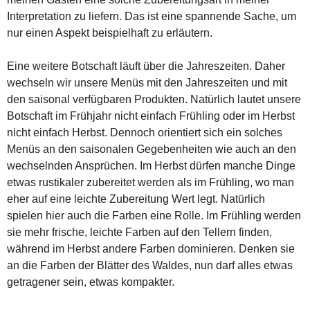
Interpretation zu liefern. Das ist eine spannende Sache, um
nur einen Aspekt beispielhaft zu erläutern.
Eine weitere Botschaft läuft über die Jahreszeiten. Daher
wechseln wir unsere Menüs mit den Jahreszeiten und mit
den saisonal verfügbaren Produkten. Natürlich lautet unsere
Botschaft im Frühjahr nicht einfach Frühling oder im Herbst
nicht einfach Herbst. Dennoch orientiert sich ein solches
Menüs an den saisonalen Gegebenheiten wie auch an den
wechselnden Ansprüchen. Im Herbst dürfen manche Dinge
etwas rustikaler zubereitet werden als im Frühling, wo man
eher auf eine leichte Zubereitung Wert legt. Natürlich
spielen hier auch die Farben eine Rolle. Im Frühling werden
sie mehr frische, leichte Farben auf den Tellern finden,
während im Herbst andere Farben dominieren. Denken sie
an die Farben der Blätter des Waldes, nun darf alles etwas
getragener sein, etwas kompakter.