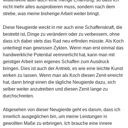
nicht mehr alles ausprobieren muss, sondern nach dem
strebe, was meine bisherige Arbeit weiter bringt.
Diese Neugierde weckt in mir auch eine Schaffenskraft, die
bestrebt ist, Dinge zu verändern oder zu verbessern, ohne
dass ich dabei stets das Rad neu erfinden müsste. Als Koch
unterliegt man gewissen Zyklen. Wenn man erst einmal das
handwerkliche Potential verinnerlicht hat, kann man mit
geistiger Arbeit sein eigenes Schaffen zum Ausdruck
bringen. Dies ist auch der Antrieb, es wie eine leichte Kunst
wirken zu lassen. Wenn man als Koch diesen Zenit erreicht
hat, dann bringt einen die tägliche Neugierde dazu, sich
selber weiter anzutreiben und diesen Zenit lange zu
durchschreiten.
Abgesehen von dieser Neugierde geht es darum, dass ich
innerlich ausgeglichen bin, um meine Leistungen in
gewollten Maße zu erbringen. Ich brauche eine innere