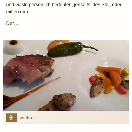
und Gäste persönlich bedeuten, jenseits des Stoi, oder
mitten drin.
Der…
weiter