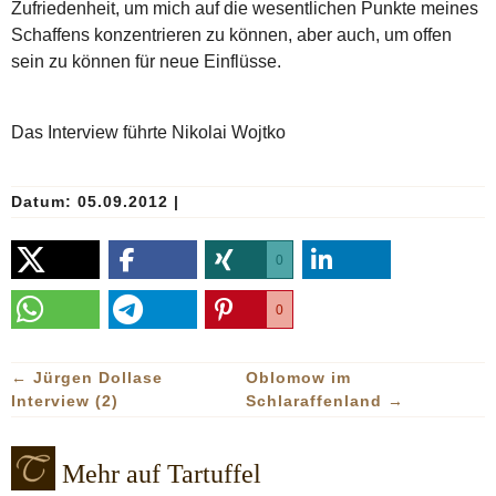
Zufriedenheit, um mich auf die wesentlichen Punkte meines
Schaffens konzentrieren zu können, aber auch, um offen
sein zu können für neue Einflüsse.
Das Interview führte Nikolai Wojtko
Datum: 05.09.2012
|
0
0
←
Jürgen Dollase
Oblomow im
Interview (2)
Schlaraffenland
→
Mehr auf Tartuffel