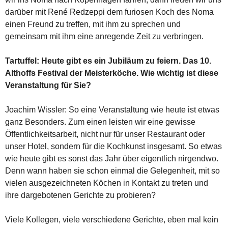
darüber mit René Redzeppi dem furiosen Koch des Noma
einen Freund zu treffen, mit ihm zu sprechen und
gemeinsam mit ihm eine anregende Zeit zu verbringen.
Tartuffel: Heute gibt es ein Jubiläum zu feiern. Das 10.
Althoffs Festival der Meisterköche. Wie wichtig ist diese
Veranstaltung für Sie?
Joachim Wissler: So eine Veranstaltung wie heute ist etwas
ganz Besonders. Zum einen leisten wir eine gewisse
Öffentlichkeitsarbeit, nicht nur für unser Restaurant oder
unser Hotel, sondern für die Kochkunst insgesamt. So etwas
wie heute gibt es sonst das Jahr über eigentlich nirgendwo.
Denn wann haben sie schon einmal die Gelegenheit, mit so
vielen ausgezeichneten Köchen in Kontakt zu treten und
ihre dargebotenen Gerichte zu probieren?
Viele Kollegen, viele verschiedene Gerichte, eben mal kein