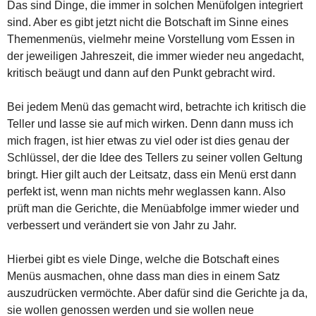
Das sind Dinge, die immer in solchen Menüfolgen integriert
sind. Aber es gibt jetzt nicht die Botschaft im Sinne eines
Themenmenüs, vielmehr meine Vorstellung vom Essen in
der jeweiligen Jahreszeit, die immer wieder neu angedacht,
kritisch beäugt und dann auf den Punkt gebracht wird.
Bei jedem Menü das gemacht wird, betrachte ich kritisch die
Teller und lasse sie auf mich wirken. Denn dann muss ich
mich fragen, ist hier etwas zu viel oder ist dies genau der
Schlüssel, der die Idee des Tellers zu seiner vollen Geltung
bringt. Hier gilt auch der Leitsatz, dass ein Menü erst dann
perfekt ist, wenn man nichts mehr weglassen kann. Also
prüft man die Gerichte, die Menüabfolge immer wieder und
verbessert und verändert sie von Jahr zu Jahr.
Hierbei gibt es viele Dinge, welche die Botschaft eines
Menüs ausmachen, ohne dass man dies in einem Satz
auszudrücken vermöchte. Aber dafür sind die Gerichte ja da,
sie wollen genossen werden und sie wollen neue