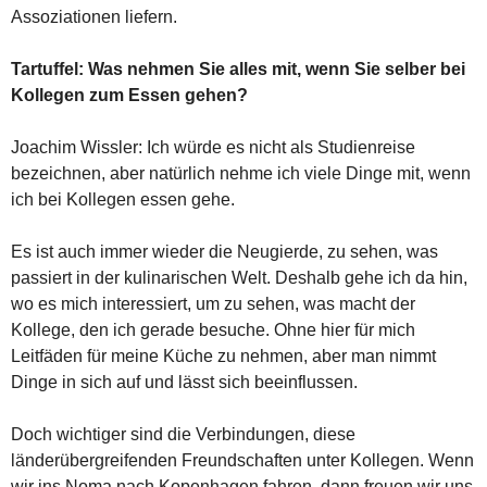
Assoziationen liefern.
Tartuffel: Was nehmen Sie alles mit, wenn Sie selber bei
Kollegen zum Essen gehen?
Joachim Wissler: Ich würde es nicht als Studienreise
bezeichnen, aber natürlich nehme ich viele Dinge mit, wenn
ich bei Kollegen essen gehe.
Es ist auch immer wieder die Neugierde, zu sehen, was
passiert in der kulinarischen Welt. Deshalb gehe ich da hin,
wo es mich interessiert, um zu sehen, was macht der
Kollege, den ich gerade besuche. Ohne hier für mich
Leitfäden für meine Küche zu nehmen, aber man nimmt
Dinge in sich auf und lässt sich beeinflussen.
Doch wichtiger sind die Verbindungen, diese
länderübergreifenden Freundschaften unter Kollegen. Wenn
wir ins Noma nach Kopenhagen fahren, dann freuen wir uns