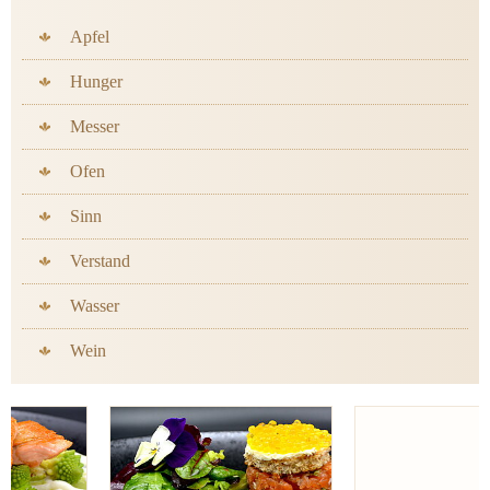
Apfel
Hunger
Messer
Ofen
Sinn
Verstand
Wasser
Wein