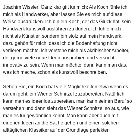
Joachim Wissler: Ganz klar gilt für mich: Als Koch fühle ich
mich als Handwerker, aber lassen Sie es mich auf diese
Weise ausdrücken. Ich bin ein Koch, der das Glück hat, sein
Handwerk kunstvoll ausführen zu dürfen. Ich fühle mich
nicht als Künstler, sondern bin stolz auf mein Handwerk,
dazu gehört für mich, dass ich die Bodenhaftung nicht
verlieren möchte. Ich verstehe mich als akribischer Arbeiter,
der gerne viele neue Ideen ausprobiert und versucht
innovativ zu sein. Wenn man möchte, dann kann man das,
was ich mache, schon als kunstvoll beschreiben.
Sehen Sie, ein Koch hat viele Möglichkeiten etwa wenn es
darum geht, ein Wiener Schnitzel zuzubereiten. Natürlich
kann man es ideenlos zubereiten, man kann seinen Beruf so
verstehen und dann sieht das Wiener Schnitzel so aus, wie
man es für gewöhnlich kennt. Man kann aber auch mit
eigenen Ideen an die Sache gehen und einen solchen
alltäglichen Klassiker auf der Grundlage perfekten