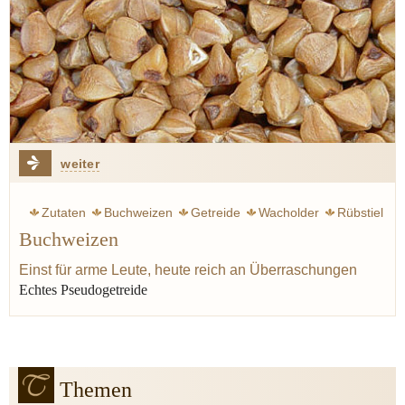
weiter
Zutaten
Buchweizen
Getreide
Wacholder
Rübstiel
Buchweizen
Einst für arme Leute, heute reich an Überraschungen
Echtes Pseudogetreide
Themen