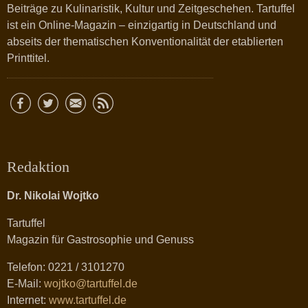
Beiträge zu Kulinaristik, Kultur und Zeitgeschehen. Tartuffel
ist ein Online-Magazin – einzigartig in Deutschland und
abseits der thematischen Konventionalität der etablierten
Printtitel.
Redaktion
Dr. Nikolai Wojtko
Tartuffel
Magazin für Gastrosophie und Genuss
Telefon: 0221 / 3101270
E-Mail:
wojtko@tartuffel.de
Internet:
www.tartuffel.de