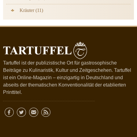
Kräuter (11)
Tartuffel ist der publizistische Ort für gastrosophische
Beiträge zu Kulinaristik, Kultur und Zeitgeschehen. Tartuffel
ist ein Online-Magazin – einzigartig in Deutschland und
abseits der thematischen Konventionalität der etablierten
Printtitel.