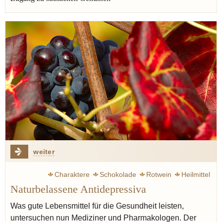
weiter
Charaktere
Schokolade
Rotwein
Heilmittel
Naturbelassene Antidepressiva
Was gute Lebensmittel für die Gesundheit leisten,
untersuchen nun Mediziner und Pharmakologen. Der