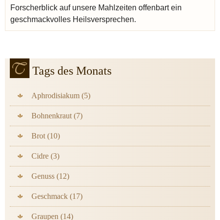
Forscherblick auf unsere Mahlzeiten offenbart ein
geschmackvolles Heilsversprechen.
Tags des Monats
Aphrodisiakum (5)
Bohnenkraut (7)
Brot (10)
Cidre (3)
Genuss (12)
Geschmack (17)
Graupen (14)