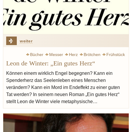
weiter
Bücher
Messer
Herz
Brötchen
Frühstück
Leon de Winter: „Ein gutes Herz“
Rotwein
Können einem wirklich Engel begegnen? Kann ein
Spenderherz das Seelenleben eines Menschen
verändern? Kann ein Mord im Endeffekt zu einer guten
Tat werden? In seinem neuen Roman „Ein gutes Herz“
stellt Leon de Winter viele metaphysische…