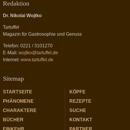
Redaktion
Dr. Nikolai Wojtko
Tartuffel
Magazin für Gastrosophie und Genuss
Telefon: 0221 / 3101270
E-Mail:
wojtko@tartuffel.de
Internet:
www.tartuffel.de
Sitemap
STARTSEITE
KÖPFE
PHÄNOMENE
REZEPTE
CHARAKTERE
SUCHE
BÜCHER
KONTAKT
EINKEHR
PARTNER